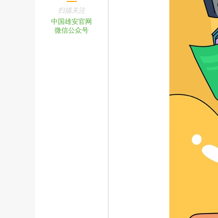
扫描关注
中国雄安官网
微信公众号