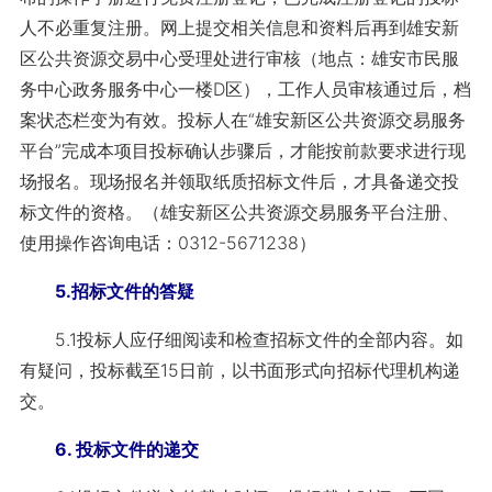
人不必重复注册。网上提交相关信息和资料后再到雄安新
区公共资源交易中心受理处进行审核（地点：雄安市民服
务中心政务服务中心一楼D区），工作人员审核通过后，档
案状态栏变为有效。投标人在“雄安新区公共资源交易服务
平台”完成本项目投标确认步骤后，才能按前款要求进行现
场报名。现场报名并领取纸质招标文件后，才具备递交投
标文件的资格。（雄安新区公共资源交易服务平台注册、
使用操作咨询电话：0312-5671238）
5.招标文件的答疑
5.1投标人应仔细阅读和检查招标文件的全部内容。如
有疑问，投标截至15日前，以书面形式向招标代理机构递
交。
6. 投标文件的递交