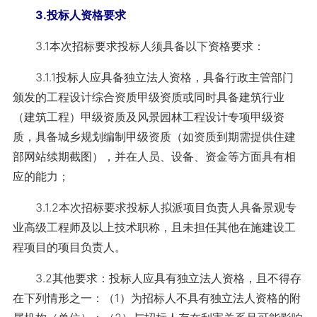
3.投标人资格要求
3.1本次招标要求投标人须具备以下资格要求：
3.1.1投标人应具备独立法人资格，具备行政主管部门
颁发的工程设计综合资质甲级资质或同时具备建筑行业
（建筑工程）甲级资质及风景园林工程设计专项甲级资
质，具备城乡规划编制甲级资质（如资质到期需提供住建
部网站续期截图），并在人员、设备、资金等方面具有相
应的能力；
3.1.2本次招标要求投标人拟派项目负责人具备景观专
业高级工程师及以上技术职称，且未担任其他在施建设工
程项目的项目负责人。
3.2其他要求：投标人应具有独立法人资格，且不得存
在下列情形之一：（1）为招标人不具有独立法人资格的附