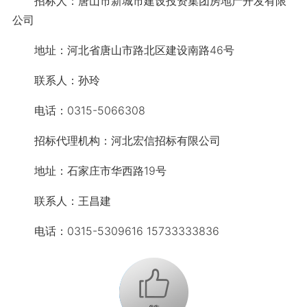
招标人：唐山市新城市建设投资集团房地产开发有限
公司
地址：河北省唐山市路北区建设南路46号
联系人：孙玲
电话：0315-5066308
招标代理机构：河北宏信招标有限公司
地址：石家庄市华西路19号
联系人：王昌建
电话：0315-5309616 15733333836
+1