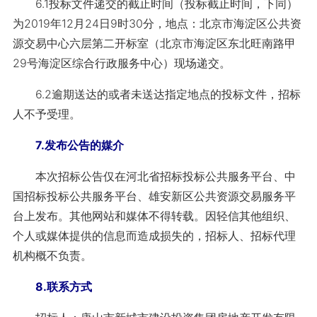
6.1投标文件递交的截止时间（投标截止时间，下同）
为2019年12月24日9时30分，地点：北京市海淀区公共资
源交易中心六层第二开标室（北京市海淀区东北旺南路甲
29号海淀区综合行政服务中心）现场递交。
6.2逾期送达的或者未送达指定地点的投标文件，招标
人不予受理。
7.发布公告的媒介
本次招标公告仅在河北省招标投标公共服务平台、中
国招标投标公共服务平台、雄安新区公共资源交易服务平
台上发布。其他网站和媒体不得转载。因轻信其他组织、
个人或媒体提供的信息而造成损失的，招标人、招标代理
机构概不负责。
8.联系方式