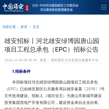
当前位置：
首页
>
正文
雄安招标丨河北雄安绿博园唐山园
项目工程总承包（EPC）招标公告
来源：
雄安新区公共资源交易服务平台
2019-12-04 08:30:30
1.招标条件
本招标项目河北雄安绿博园唐山园项目工程总承包
（EPC）已由雄安新区公共服务局以雄安备案〔2019〕1号
文件批准建设。招标人（项目业主）为唐山市新城市建设
投资集团房地产开发有限公司，建设资金来自企业自筹。