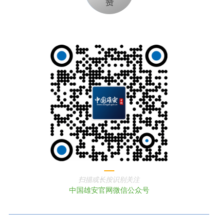
扫描或长按识别关注
中国雄安官网微信公众号