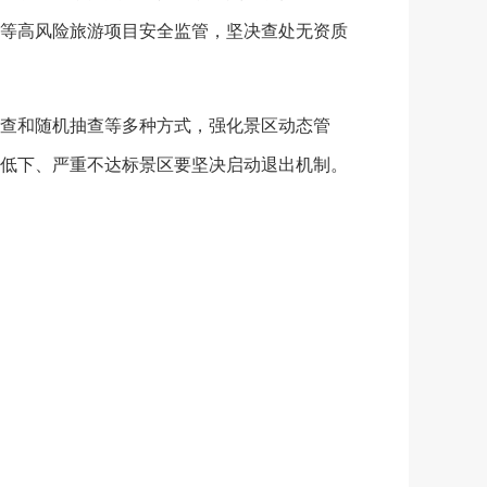
等高风险旅游项目安全监管，坚决查处无资质
查和随机抽查等多种方式，强化景区动态管
低下、严重不达标景区要坚决启动退出机制。