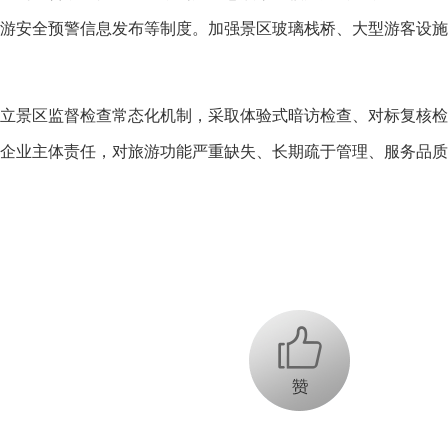
游安全预警信息发布等制度。加强景区玻璃栈桥、大型游客设施
景区监督检查常态化机制，采取体验式暗访检查、对标复核检
企业主体责任，对旅游功能严重缺失、长期疏于管理、服务品质
+1