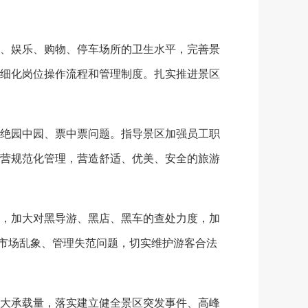
、娱乐、购物、停车场所的卫生水平，完善景
细化岗位操作流程和管理制度。扎实推进景区
绝园中园、票中票问题。指导景区加强员工职
营规范化管理，营造舒适、优美、安全的旅游
，加大对黑导游、黑店、黑车的查处力度，加
区市场乱象、管理失范问题，切实维护游客合法
大承载量，落实建立健全景区突发事件、高峰