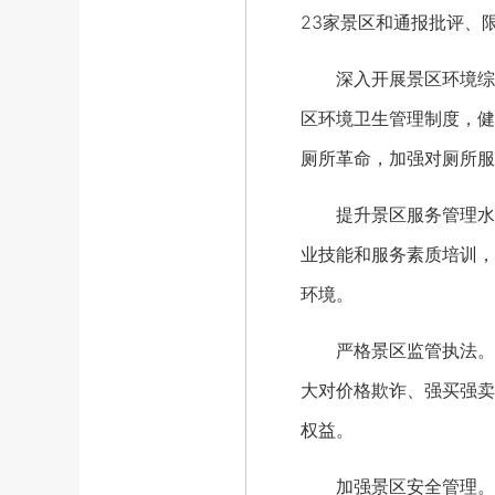
23家景区和通报批评、
深入开展景区环境综合
区环境卫生管理制度，健
厕所革命，加强对厕所服
提升景区服务管理水平
业技能和服务素质培训，
环境。
严格景区监管执法。各
大对价格欺诈、强买强卖
权益。
加强景区安全管理。不