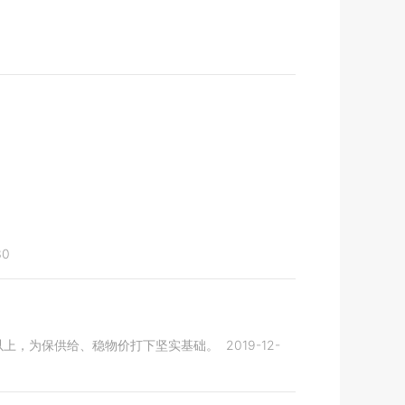
30
以上，为保供给、稳物价打下坚实基础。
2019-12-