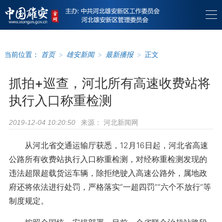
当前位置：
首页
>
雄安新闻
>
最新播报
>
正文
抓拍+巡查，河北所有高速收费站将
执行入口称重检测
来源：
河北新闻网
2019-12-04 10:20:50
从河北省交通运输厅获悉，12月16日起，河北省高速
公路所有收费站执行入口称重检测，对经称重检测发现的
违法超限超载货运车辆，除拒绝驶入高速公路外，属地政
府还将依法进行处罚，严格落实“一超四罚”“六个不放行”等
制度规定。