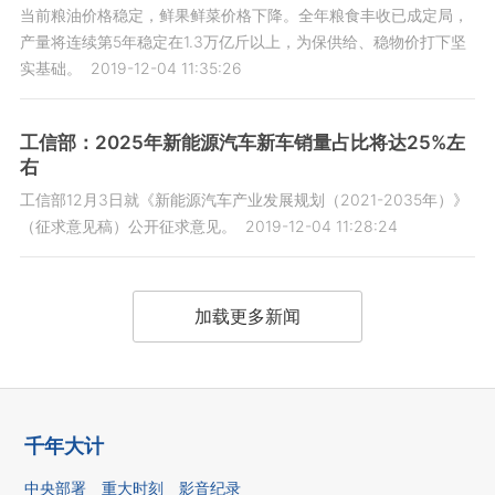
当前粮油价格稳定，鲜果鲜菜价格下降。全年粮食丰收已成定局，
产量将连续第5年稳定在1.3万亿斤以上，为保供给、稳物价打下坚
实基础。
2019-12-04 11:35:26
工信部：2025年新能源汽车新车销量占比将达25%左
右
工信部12月3日就《新能源汽车产业发展规划（2021-2035年）》
（征求意见稿）公开征求意见。
2019-12-04 11:28:24
加载更多新闻
千年大计
中央部署
重大时刻
影音纪录