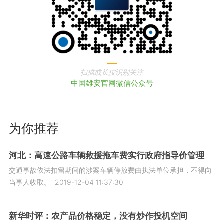
扫描或长按识别关注
中国雄安官网微信公众号
为你推荐
河北：高速公路车辆救援拖车费实行政府指导价管理
交通事故依法扣留期间的涉案车辆停放费由执法单位承担，不得向
当事人收取。
2019-12-04 11:37:30
新华时评：农产品价格稳定，没有炒作投机空间