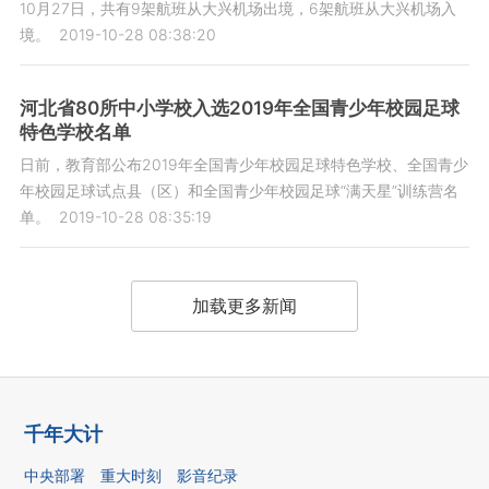
10月27日，共有9架航班从大兴机场出境，6架航班从大兴机场入
境。
2019-10-28 08:38:20
河北省80所中小学校入选2019年全国青少年校园足球
特色学校名单
日前，教育部公布2019年全国青少年校园足球特色学校、全国青少
年校园足球试点县（区）和全国青少年校园足球“满天星”训练营名
单。
2019-10-28 08:35:19
加载更多新闻
千年大计
中央部署
重大时刻
影音纪录