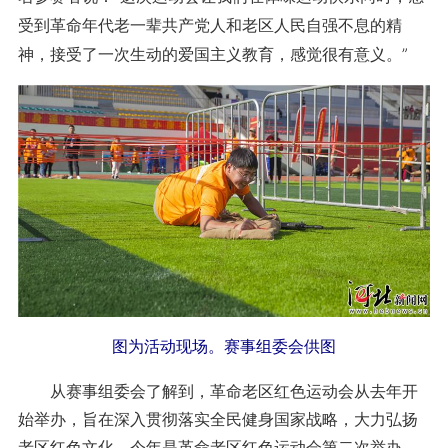
受到革命年代老一辈共产党人和老区人民自强不息的精
神，接受了一次生动的爱国主义教育，感觉很有意义。”
图为活动现场。赛事组委会供图
从赛事组委会了解到，革命老区红色运动会从去年开
始举办，旨在深入贯彻落实全民健身国家战略，大力弘扬
老区红色文化。今年是革命老区红色运动会第二次举办，