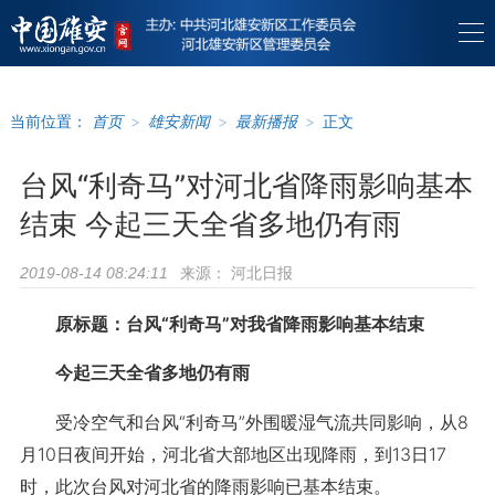
当前位置：
首页
>
雄安新闻
>
最新播报
>
正文
台风“利奇马”对河北省降雨影响基本
结束 今起三天全省多地仍有雨
来源：
河北日报
2019-08-14 08:24:11
原标题：台风“利奇马”对我省降雨影响基本结束
今起三天全省多地仍有雨
受冷空气和台风“利奇马”外围暖湿气流共同影响，从8
月10日夜间开始，河北省大部地区出现降雨，到13日17
时，此次台风对河北省的降雨影响已基本结束。