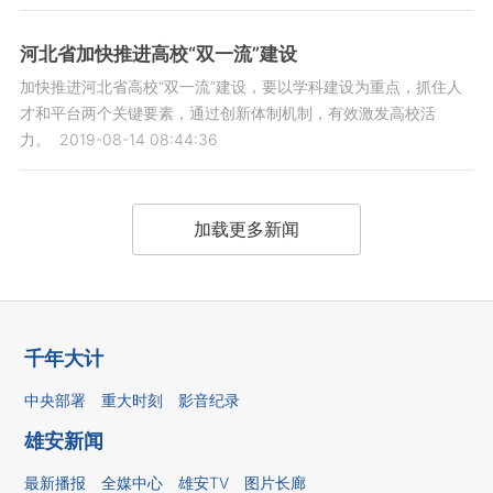
河北省加快推进高校“双一流”建设
加快推进河北省高校“双一流”建设，要以学科建设为重点，抓住人
才和平台两个关键要素，通过创新体制机制，有效激发高校活
力。
2019-08-14 08:44:36
加载更多新闻
千年大计
中央部署
重大时刻
影音纪录
雄安新闻
最新播报
全媒中心
雄安TV
图片长廊