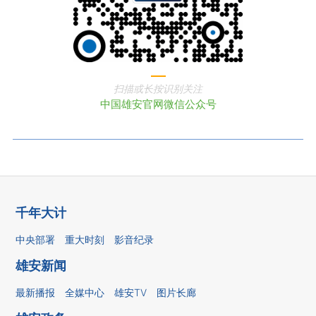
扫描或长按识别关注
中国雄安官网微信公众号
千年大计
中央部署
重大时刻
影音纪录
雄安新闻
最新播报
全媒中心
雄安TV
图片长廊