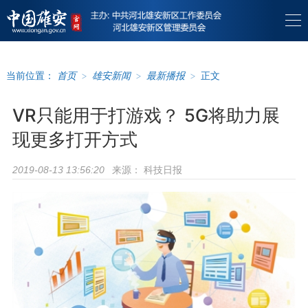
当前位置：
首页
>
雄安新闻
>
最新播报
>
正文
VR只能用于打游戏？ 5G将助力展
现更多打开方式
来源：
科技日报
2019-08-13 13:56:20