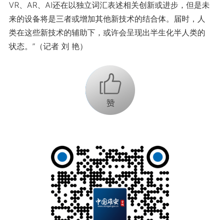
VR、AR、AI还在以独立词汇表述相关创新或进步，但是未
来的设备将是三者或增加其他新技术的结合体。届时，人
类在这些新技术的辅助下，或许会呈现出半生化半人类的
状态。”（记者 刘 艳）
+1