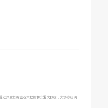
，通过深度挖掘旅游大数据和交通大数据，为游客提供