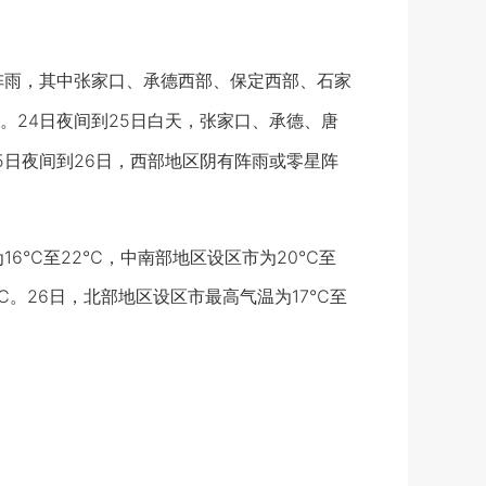
雨，其中张家口、承德西部、保定西部、石家
24日夜间到25日白天，张家口、承德、唐
日夜间到26日，西部地区阴有阵雨或零星阵
6℃至22℃，中南部地区设区市为20℃至
9℃。26日，北部地区设区市最高气温为17℃至