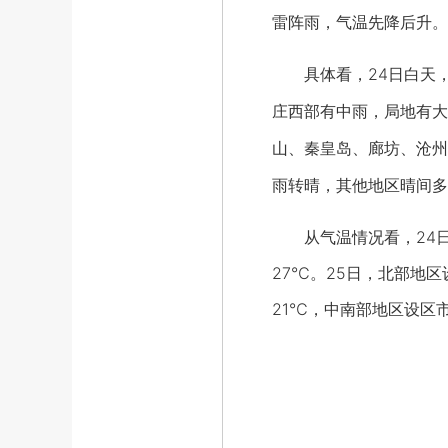
雷阵雨，气温先降后升。
具体看，24日白天，
庄西部有中雨，局地有大
山、秦皇岛、廊坊、沧州
雨转晴，其他地区晴间多
从气温情况看，24日，
27℃。25日，北部地区
21℃，中南部地区设区市