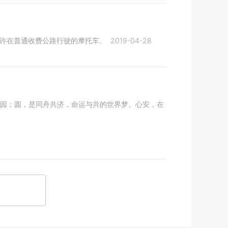
允许在普通收费公路行驶的摩托车。
2019-04-28
家园；圆，是同舟共济，命运与共的世界梦。心安，在