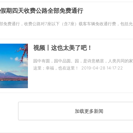
”假期四天收费公路全部免费通行
全部免费通行，收费公路对7座以下（含7座）载客车辆免收通行费，包括
视频丨这也太美了吧！
园中有圆，园中品圆。园，是诗意栖居，人类共同的
这里；幸福，也在这里！
2019-04-28 14:17:22
加载更多新闻