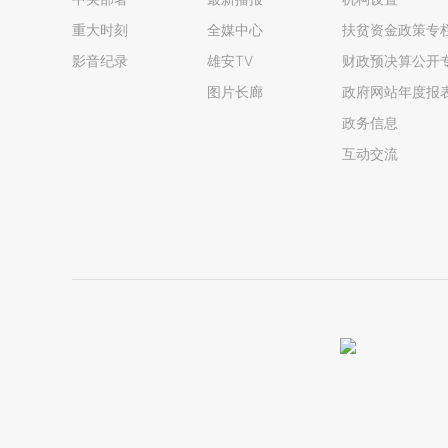
重大时刻
全媒中心
扶贫资金政策专
影音纪录
雄安TV
财政预决算公开
图片长廊
政府网站年度报
政务信息
互动交流