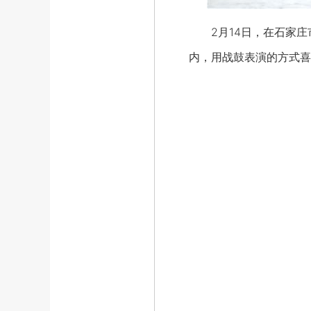
2月14日，在石家
内，用战鼓表演的方式喜