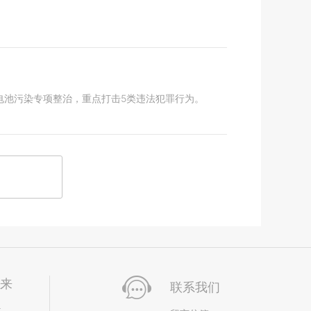
电池污染专项整治，重点打击5类违法犯罪行为。
未来
联系我们
位