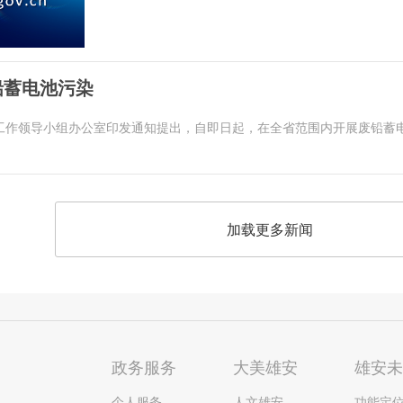
铅蓄电池污染
工作领导小组办公室印发通知提出，自即日起，在全省范围内开展废铅蓄
加载更多新闻
政务服务
大美雄安
雄安
个人服务
人文雄安
功能定