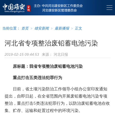
当前位置：
首页
>
雄安新闻
>
最新播报
>
正文
河北省专项整治废铅蓄电池污染
来源：
河北日报
2019-02-15 09:44:53
原标题：我省专项整治废铅蓄电池污染
重点打击五类违法犯罪行为
日前，省土壤污染防治工作领导小组办公室印发通知
提出，自即日起，在全省范围内开展废铅蓄电池污染专项
整治，重点打击5类违法犯罪行为，以防治废铅蓄电池在收
集、贮存、运输和处置过程中的环境污染。