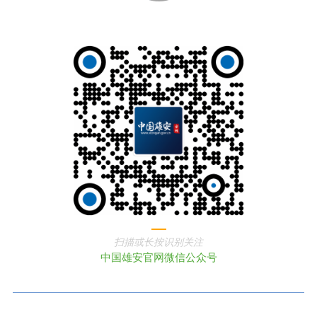
扫描或长按识别关注
中国雄安官网微信公众号