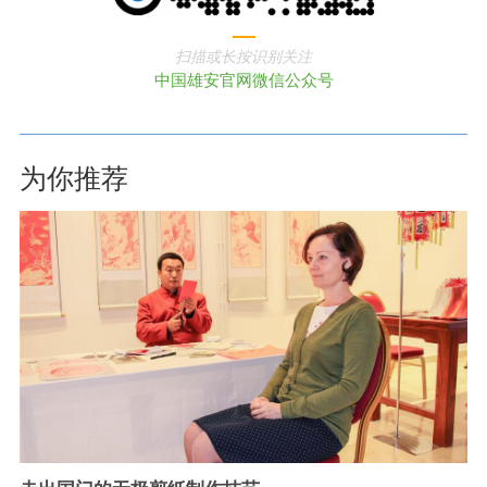
扫描或长按识别关注
中国雄安官网微信公众号
为你推荐