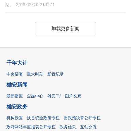
见。
2018-12-20 21:12:11
加载更多新闻
千年大计
中央部署
重大时刻
影音纪录
雄安新闻
最新播报
全媒中心
雄安TV
图片长廊
雄安政务
机构设置
扶贫资金政策专栏
财政预决算公开专栏
政府网站年度报表公开专栏
政务信息
互动交流