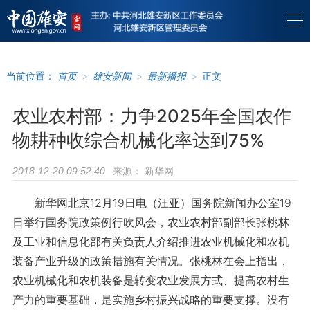
当前位置：
首页
>
雄安新闻
>
最新播报
>
正文
农业农村部：力争2025年全国农作
物耕种收综合机械化率达到75%
来源：
新华网
2018-12-20 09:52:40
新华网北京12月19日电（汪亚）国务院新闻办公室19
日举行国务院政策例行吹风会，农业农村部副部长张桃林
及工业和信息化部有关负责人介绍推进农业机械化和农机
装备产业升级的政策措施有关情况。张桃林在会上指出，
农业机械化和农机装备是转变农业发展方式、提高农村生
产力的重要基础，是实施乡村振兴战略的重要支撑。没有