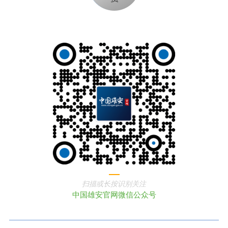
扫描或长按识别关注
中国雄安官网微信公众号