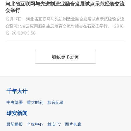
河北省互联网与先进制造业融合发展试点示范经验交流
会举行
12月17日，河北省互联网与先进制造业融合发展试点示范经验交流
会暨河北省云应用服务生态培育交流对接会在石家庄举行。
2018-
12-20 09:03:58
加载更多新闻
千年大计
中央部署
重大时刻
影音纪录
雄安新闻
最新播报
全媒中心
雄安TV
图片长廊