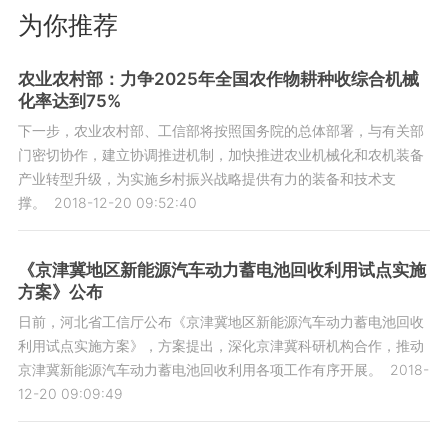
为你推荐
农业农村部：力争2025年全国农作物耕种收综合机械
化率达到75%
下一步，农业农村部、工信部将按照国务院的总体部署，与有关部
门密切协作，建立协调推进机制，加快推进农业机械化和农机装备
产业转型升级，为实施乡村振兴战略提供有力的装备和技术支
撑。
2018-12-20 09:52:40
《京津冀地区新能源汽车动力蓄电池回收利用试点实施
方案》公布
日前，河北省工信厅公布《京津冀地区新能源汽车动力蓄电池回收
利用试点实施方案》，方案提出，深化京津冀科研机构合作，推动
京津冀新能源汽车动力蓄电池回收利用各项工作有序开展。
2018-
12-20 09:09:49