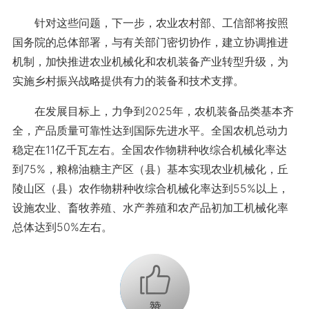
针对这些问题，下一步，农业农村部、工信部将按照
国务院的总体部署，与有关部门密切协作，建立协调推进
机制，加快推进农业机械化和农机装备产业转型升级，为
实施乡村振兴战略提供有力的装备和技术支撑。
在发展目标上，力争到2025年，农机装备品类基本齐
全，产品质量可靠性达到国际先进水平。全国农机总动力
稳定在11亿千瓦左右。全国农作物耕种收综合机械化率达
到75%，粮棉油糖主产区（县）基本实现农业机械化，丘
陵山区（县）农作物耕种收综合机械化率达到55%以上，
设施农业、畜牧养殖、水产养殖和农产品初加工机械化率
总体达到50%左右。
+1