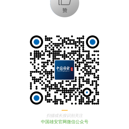
扫描或长按识别关注
中国雄安官网微信公众号