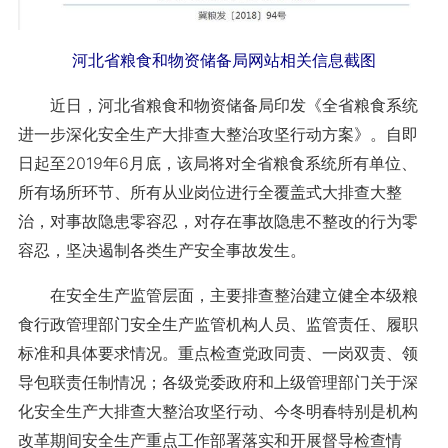
河北省粮食和物资储备局网站相关信息截图
近日，河北省粮食和物资储备局印发《全省粮食系统
进一步深化安全生产大排查大整治攻坚行动方案》。自即
日起至2019年6月底，该局将对全省粮食系统所有单位、
所有场所环节、所有从业岗位进行全覆盖式大排查大整
治，对事故隐患零容忍，对存在事故隐患不整改的行为零
容忍，坚决遏制各类生产安全事故发生。
在安全生产监管层面，主要排查整治建立健全本级粮
食行政管理部门安全生产监管机构人员、监管责任、履职
标准和具体要求情况。重点检查党政同责、一岗双责、领
导包联责任制情况；各级党委政府和上级管理部门关于深
化安全生产大排查大整治攻坚行动、今冬明春特别是机构
改革期间安全生产重点工作部署落实和开展督导检查情