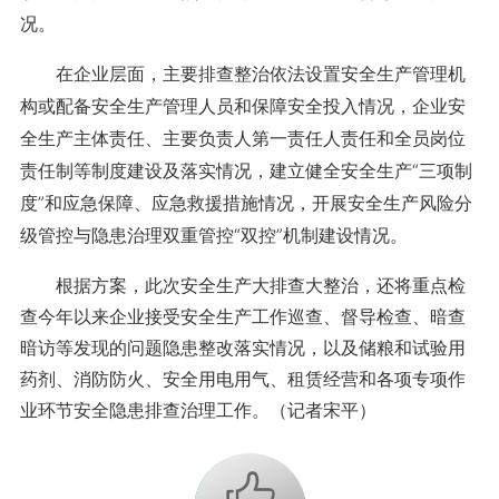
况。
在企业层面，主要排查整治依法设置安全生产管理机
构或配备安全生产管理人员和保障安全投入情况，企业安
全生产主体责任、主要负责人第一责任人责任和全员岗位
责任制等制度建设及落实情况，建立健全安全生产“三项制
度”和应急保障、应急救援措施情况，开展安全生产风险分
级管控与隐患治理双重管控“双控”机制建设情况。
根据方案，此次安全生产大排查大整治，还将重点检
查今年以来企业接受安全生产工作巡查、督导检查、暗查
暗访等发现的问题隐患整改落实情况，以及储粮和试验用
药剂、消防防火、安全用电用气、租赁经营和各项专项作
业环节安全隐患排查治理工作。（记者宋平）
+1