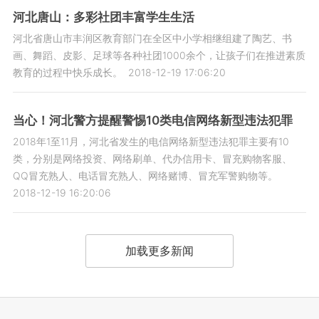
河北唐山：多彩社团丰富学生生活
河北省唐山市丰润区教育部门在全区中小学相继组建了陶艺、书
画、舞蹈、皮影、足球等各种社团1000余个，让孩子们在推进素质
教育的过程中快乐成长。
2018-12-19 17:06:20
当心！河北警方提醒警惕10类电信网络新型违法犯罪
2018年1至11月，河北省发生的电信网络新型违法犯罪主要有10
类，分别是网络投资、网络刷单、代办信用卡、冒充购物客服、
QQ冒充熟人、电话冒充熟人、网络赌博、冒充军警购物等。
2018-12-19 16:20:06
加载更多新闻