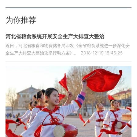
为你推荐
河北省粮食系统开展安全生产大排查大整治
近日，河北省粮食和物资储备局印发《全省粮食系统进一步深化安
全生产大排查大整治攻坚行动方案》。
2018-12-19 18:46:25