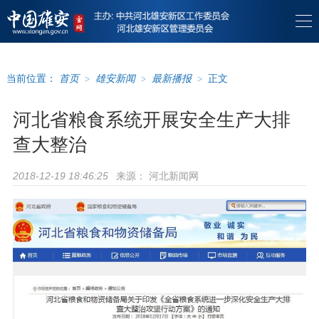
当前位置：
首页
>
雄安新闻
>
最新播报
>
正文
河北省粮食系统开展安全生产大排
查大整治
来源：
河北新闻网
2018-12-19 18:46:25