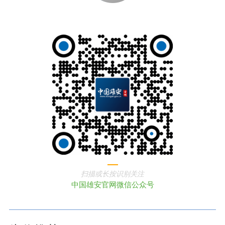
扫描或长按识别关注
中国雄安官网微信公众号