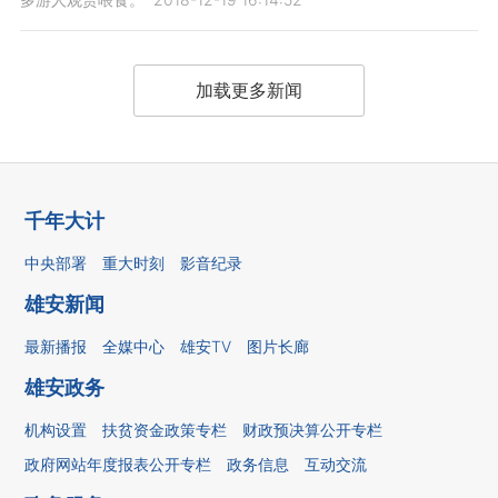
加载更多新闻
千年大计
中央部署
重大时刻
影音纪录
雄安新闻
最新播报
全媒中心
雄安TV
图片长廊
雄安政务
机构设置
扶贫资金政策专栏
财政预决算公开专栏
政府网站年度报表公开专栏
政务信息
互动交流