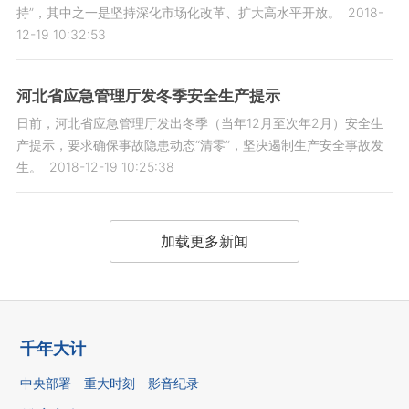
持”，其中之一是坚持深化市场化改革、扩大高水平开放。
2018-
12-19 10:32:53
河北省应急管理厅发冬季安全生产提示
日前，河北省应急管理厅发出冬季（当年12月至次年2月）安全生
产提示，要求确保事故隐患动态“清零”，坚决遏制生产安全事故发
生。
2018-12-19 10:25:38
加载更多新闻
千年大计
中央部署
重大时刻
影音纪录