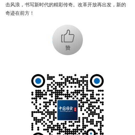
击风浪，书写新时代的精彩传奇。改革开放再出发，新的
奇迹在前方！
+1