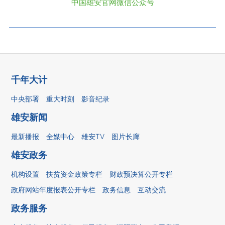
中国雄安官网微信公众号
千年大计
中央部署
重大时刻
影音纪录
雄安新闻
最新播报
全媒中心
雄安TV
图片长廊
雄安政务
机构设置
扶贫资金政策专栏
财政预决算公开专栏
政府网站年度报表公开专栏
政务信息
互动交流
政务服务