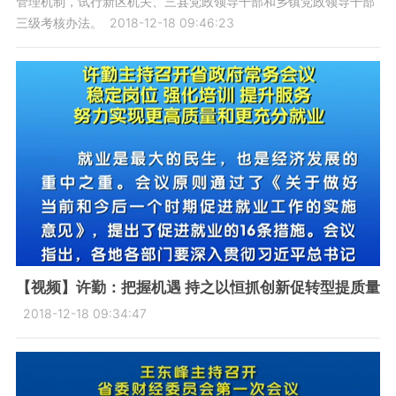
管理机制，试行新区机关、三县党政领导干部和乡镇党政领导干部
三级考核办法。
2018-12-18 09:46:23
【视频】许勤：把握机遇 持之以恒抓创新促转型提质量
2018-12-18 09:34:47