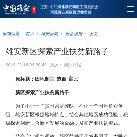
当前位置：
首页
>
雄安新闻
>
最新播报
>
正文
雄安新区探索产业扶贫新路子
来源：
河北日报
2018-12-18 09:20:43
原标题：因地制宜“造血”富民
新区探索产业扶贫新路子
为了不让一户贫困家庭掉队、不让一个困难群众落
伍，雄安新区根据地域特点，结合其他地区成功经验，积
极探索创新适合新区发展的金融扶贫和产业扶贫模式。
结合产业规划调整，新区鼓励现代农业园区、农民专