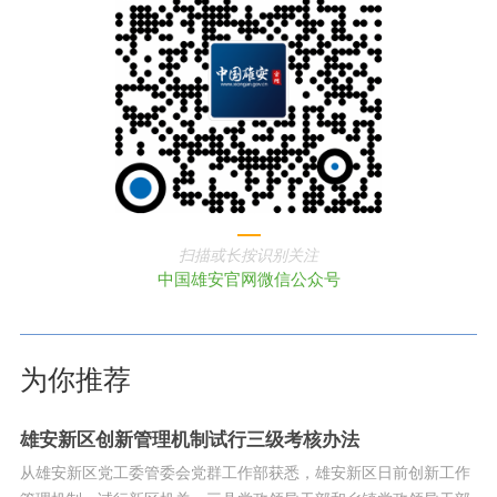
扫描或长按识别关注
中国雄安官网微信公众号
为你推荐
雄安新区创新管理机制试行三级考核办法
从雄安新区党工委管委会党群工作部获悉，雄安新区日前创新工作