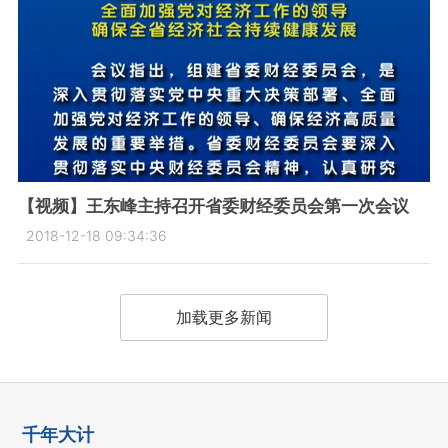
【视频】王东峰主持召开省委财经委员会第一次会议
2018-12-18 09:34:36
加载更多新闻
千年大计