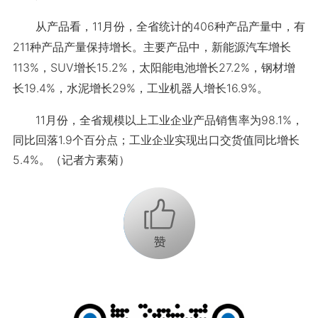
从产品看，11月份，全省统计的406种产品产量中，有
211种产品产量保持增长。主要产品中，新能源汽车增长
113%，SUV增长15.2%，太阳能电池增长27.2%，钢材增
长19.4%，水泥增长29%，工业机器人增长16.9%。
11月份，全省规模以上工业企业产品销售率为98.1%，
同比回落1.9个百分点；工业企业实现出口交货值同比增长
5.4%。（记者方素菊）
+1