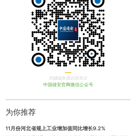
扫描或长按识别关注
中国雄安官网微信公众号
为你推荐
11月份河北省规上工业增加值同比增长9.2%