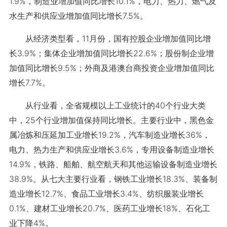
1.9%，制造业增加值同比增长10.1%，电力、热力、燃气及
水生产和供应业增加值同比增长7.5%。
从经济类型看，11月份，国有控股企业增加值同比增
长3.9%；集体企业增加值同比增长22.6%；股份制企业增
加值同比增长9.5%；外商及港澳台商投资企业增加值同比
增长7.7%。
从行业看，全省规模以上工业统计的40个行业大类
中，25个行业增加值保持同比增长。主要行业中，黑色金
属冶炼和压延加工业增长19.2%，汽车制造业增长36%，
电力、热力生产和供应业增长3.6%，专用设备制造业增长
14.9%，铁路、船舶、航空航天和其他运输设备制造业增长
38.9%。从七大主要行业看，钢铁工业增长18.3%、装备制
造业增长12.7%、食品工业增长3.4%、纺织服装业增长
0.1%、建材工业增长20.7%、医药工业增长18%、石化工
业下降4%。