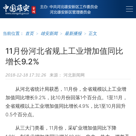
当前位置：
首页
>
雄安新闻
>
最新播报
>
正文
11月份河北省规上工业增加值同比
增长9.2%
来源：
河北新闻网
2018-12-18 17:31:26
从河北省统计局获悉，11月份，全省规模以上工业增
加值同比增长9.2%，比10月份回落1个百分点。1至11月，
全省规模以上工业增加值同比增长4.9%，比1至10月回升
0.5个百分点。
从三大门类看，11月份，采矿业增加值同比下降