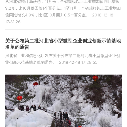
从河北省统计局获悉，11月份，全省规模以上工业增加值同比增长
9.2%，比10月份回落1个百分点。1至11月，全省规模以上工业增加
值同比增长4.9%，比1至10月回升0.5个百分点。
2018-12-18
17:31:26
关于公布第二批河北省小型微型企业创业创新示范基地
名单的通告
河北省工业和信息化厅发布关于公布第二批河北省小型微型企业创
业创新示范基地名单的通告。
2018-12-18 17:28:55