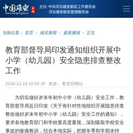
当前位置：
首页
>
雄安新闻
>
最新播报
>
正文
教育部督导局印发通知组织开展中
小学（幼儿园）安全隐患排查整改
工作
来源：
教育部网站
2018-12-18 10:50:39
为切实做好岁末年初中小学（幼儿园）安全工作，教
育部督导局近日印发《关于有针对性地组织开展隐患排查
整改做好岁末年初中小学（幼儿园）安全工作的通知》，
要求各地教育部门和学校要高度重视，深刻吸取学校安全
事故的惨痛教训，结合本地实际，把握冬季和学期末特