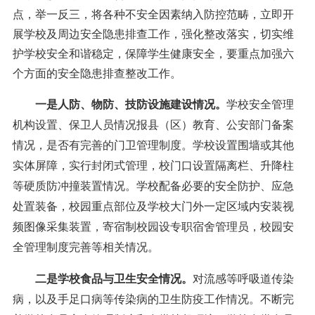
点，举一反三，将各种不安全因素纳入防控范畴，立即开
展学校及周边安全隐患排查工作，强化整改落实，切实维
护学校安全和谐稳定，保障学生健康安全，要重点加强六
个方面的安全隐患排查整改工作。
一是人防、物防、技防设施建设情况。
学校安全管理
机构设置、保卫人员情况报县（区）教育、公安部门备案
情况，是否有完善的门卫管理制度。学校设置围墙或其他
实体屏障，实行封闭式管理，校门口设置隔离栏、升降柱
等硬质防冲撞装置情况。学校配备必要的安全防护、应急
处置装备，校园重点部位及学校大门外一定区域内安装视
频图像采集装置，寄宿制校园设专职宿舍管理员，校园安
全管理制度完善等相关情况。
二是学校食品与卫生安全情况。
对流感等呼吸道传染
病，以及手足口病等传染病的卫生防疫工作情况。不断完