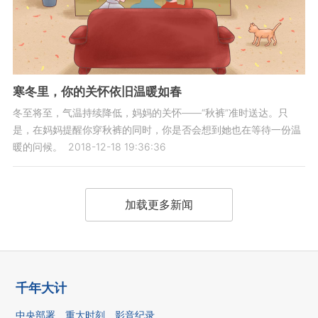
寒冬里，你的关怀依旧温暖如春
冬至将至，气温持续降低，妈妈的关怀——“秋裤”准时送达。只
是，在妈妈提醒你穿秋裤的同时，你是否会想到她也在等待一份温
暖的问候。
2018-12-18 19:36:36
加载更多新闻
千年大计
中央部署
重大时刻
影音纪录