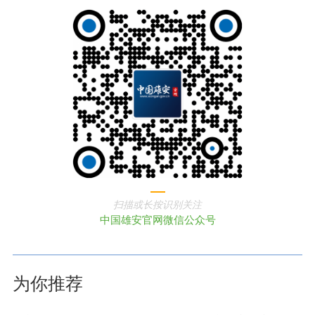
扫描或长按识别关注
中国雄安官网微信公众号
为你推荐