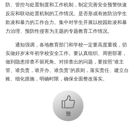
防、管控与处置制度和工作机制，制定完善安全预警快速
反应和联动处置机制的工作情况。是否形成有效防治学生
欺凌和暴力的工作合力。集中对学生开展以校园欺凌和暴
力治理、预防性侵害为主题的专题教育工作情况。
通知强调，各地教育部门和学校一定要高度重视，切
实做好岁末年初学校安全工作。要认真组织、周密部署，
做到隐患排查不留死角。对排查出的问题，要按照“谁主
管、谁负责，谁开办、谁负责”的原则，落实责任、建立台
账、细化措施，明确时限，确保全面整改落实。
+1