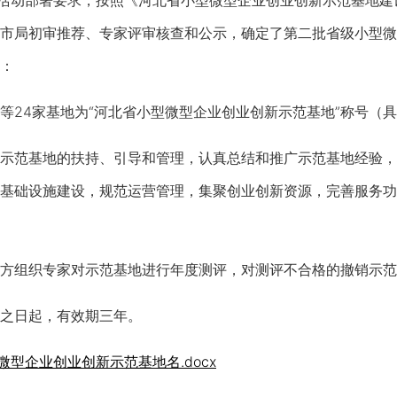
动部署要求，按照《河北省小型微型企业创业创新示范基地建设管
市局初审推荐、专家评审核查和公示，确定了第二批省级小型微
：
4家基地为“河北省小型微型企业创业创新示范基地”称号（具
范基地的扶持、引导和管理，认真总结和推广示范基地经验，
基础设施建设，规范运营管理，集聚创业创新资源，完善服务功
组织专家对示范基地进行年度测评，对测评不合格的撤销示范
之日起，有效期三年。
型企业创业创新示范基地名.docx