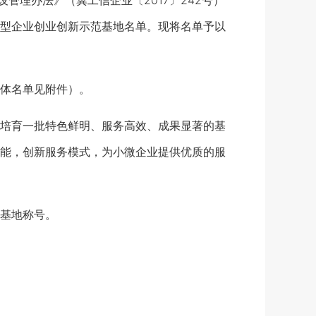
理办法》（冀工信企业〔2017〕242号）
型企业创业创新示范基地名单。现将名单予以
体名单见附件）。
培育一批特色鲜明、服务高效、成果显著的基
能，创新服务模式，为小微企业提供优质的服
基地称号。