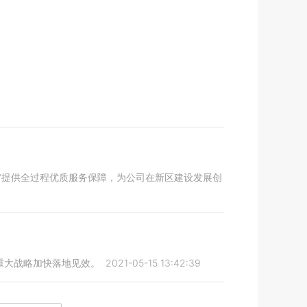
”提供全过程优质服务保障，为公司在新区建设发展创
重大战略加快落地见效。
2021-05-15 13:42:39