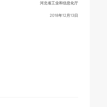
河北省工业和信息化厅
2018年12月13日