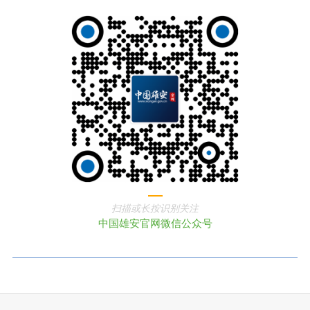
扫描或长按识别关注
中国雄安官网微信公众号