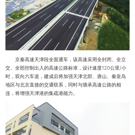
京秦高速天津段全面通车，该高速采用全封闭、全立
交、全部控制出入的高速公路标准，设计速度120公里/小
时，双向六车道，建成后将加强天津北部、唐山、秦皇岛
地区与北京直接的交通联系，同时与塘承高速公路的相
连，将增强天津港的集疏港能力。