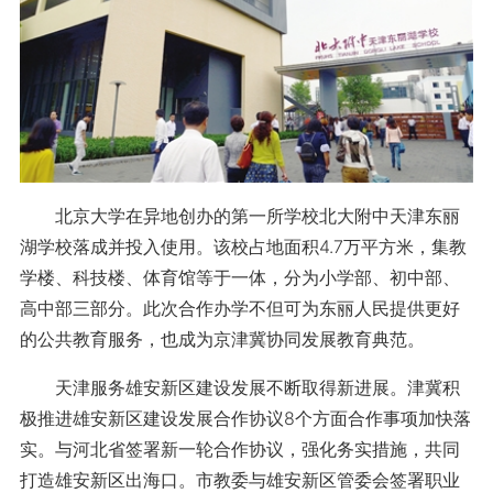
北京大学在异地创办的第一所学校北大附中天津东丽
湖学校落成并投入使用。该校占地面积4.7万平方米，集教
学楼、科技楼、体育馆等于一体，分为小学部、初中部、
高中部三部分。此次合作办学不但可为东丽人民提供更好
的公共教育服务，也成为京津冀协同发展教育典范。
天津服务雄安新区建设发展不断取得新进展。津冀积
极推进雄安新区建设发展合作协议8个方面合作事项加快落
实。与河北省签署新一轮合作协议，强化务实措施，共同
打造雄安新区出海口。市教委与雄安新区管委会签署职业