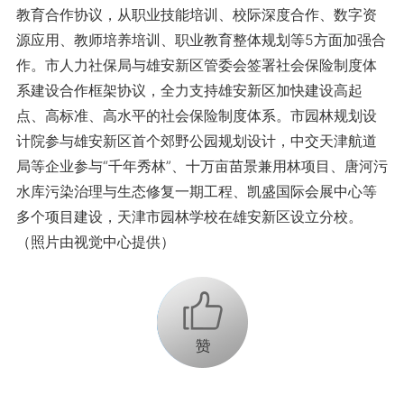
教育合作协议，从职业技能培训、校际深度合作、数字资
源应用、教师培养培训、职业教育整体规划等5方面加强合
作。市人力社保局与雄安新区管委会签署社会保险制度体
系建设合作框架协议，全力支持雄安新区加快建设高起
点、高标准、高水平的社会保险制度体系。市园林规划设
计院参与雄安新区首个郊野公园规划设计，中交天津航道
局等企业参与“千年秀林”、十万亩苗景兼用林项目、唐河污
水库污染治理与生态修复一期工程、凯盛国际会展中心等
多个项目建设，天津市园林学校在雄安新区设立分校。
（照片由视觉中心提供）
+1