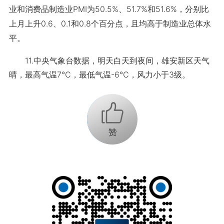
业和消费品制造业PMI为50.5%、51.7%和51.6%，分别比
上月上升0.6、0.1和0.8个百分点，且均高于制造业总体水
平。
11.中央气象台数据，明天白天到夜间，雄安新区天气
晴，最高气温7℃，最低气温-6℃，风力小于3级。
+1