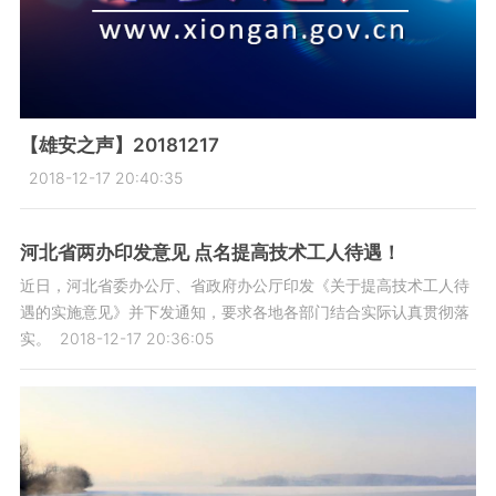
【雄安之声】20181217
2018-12-17 20:40:35
河北省两办印发意见 点名提高技术工人待遇！
近日，河北省委办公厅、省政府办公厅印发《关于提高技术工人待
遇的实施意见》并下发通知，要求各地各部门结合实际认真贯彻落
实。
2018-12-17 20:36:05