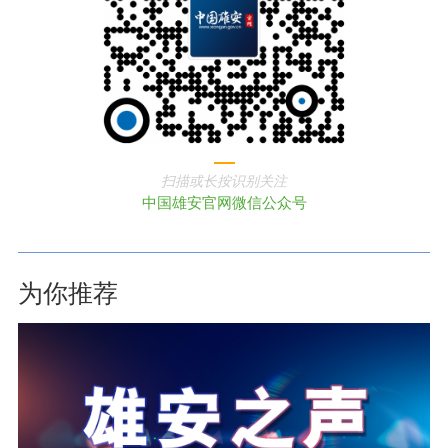
扫描或长按识别关注
中国雄安官网微信公众号
为你推荐