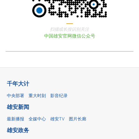
扫描或长按识别关注
中国雄安官网微信公众号
千年大计
中央部署
重大时刻
影音纪录
雄安新闻
最新播报
全媒中心
雄安TV
图片长廊
雄安政务