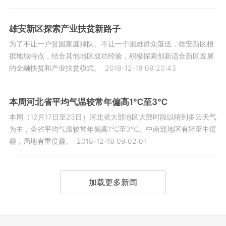
雄安新区探索产业扶贫新路子
为了不让一户贫困家庭掉队、不让一个困难群众落伍，雄安新区根
据地域特点，结合其他地区成功经验，积极探索创新适合新区发展
的金融扶贫和产业扶贫模式。
2018-12-18 09:20:43
本周河北省平均气温较常年偏高1℃至3℃
本周（12月17日至23日）河北省大部地区大部时段以晴到多云天气
为主，全省平均气温较常年偏高1℃至3℃。中南部地区有轻至中度
霾，局地有重度霾。
2018-12-18 09:02:01
加载更多新闻