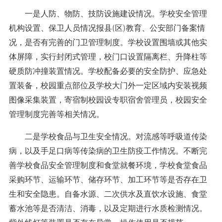
一是人防、物防、技防设施建设情况。学校安全管理
机构设置、保卫人员情况报县(区)教育、公安部门备案情
况，是否有完善的门卫管理制度。学校设置围墙或其他实
体屏障，实行封闭式管理，校门口设置隔离栏、升降柱等
硬质防冲撞装置情况。学校配备必要的安全防护、应急处
置装备，校园重点部位及学校大门外一定区域内安装视频
图像采集装置，寄宿制校园设专职宿舍管理员，校园安全
管理制度完善等相关情况。
二是学校食品与卫生安全情况。对流感等呼吸道传染
病，以及手足口病等传染病的卫生防疫工作情况。不断完
善学校食品安全管理制度和食堂就餐环境，学校食堂食品
采购环节、运输环节、储存环节、加工环节等是否存在卫
生和安全隐患。自备水源、二次供水及直饮水设施、食堂
蓄水池等是否清洁、消毒，以及定期进行水质检测情况。