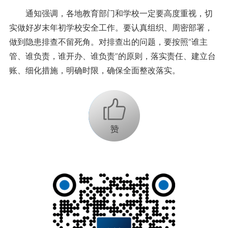
通知强调，各地教育部门和学校一定要高度重视，切
实做好岁末年初学校安全工作。要认真组织、周密部署，
做到隐患排查不留死角。对排查出的问题，要按照“谁主
管、谁负责，谁开办、谁负责”的原则，落实责任、建立台
账、细化措施，明确时限，确保全面整改落实。
+1