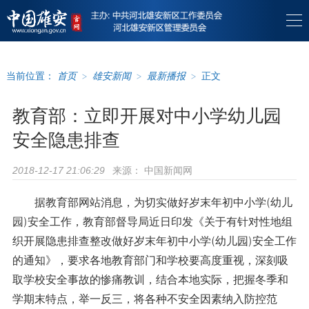
当前位置：
首页
>
雄安新闻
>
最新播报
>
正文
教育部：立即开展对中小学幼儿园
安全隐患排查
来源：
中国新闻网
2018-12-17 21:06:29
据教育部网站消息，为切实做好岁末年初中小学(幼儿
园)安全工作，教育部督导局近日印发《关于有针对性地组
织开展隐患排查整改做好岁末年初中小学(幼儿园)安全工作
的通知》，要求各地教育部门和学校要高度重视，深刻吸
取学校安全事故的惨痛教训，结合本地实际，把握冬季和
学期末特点，举一反三，将各种不安全因素纳入防控范