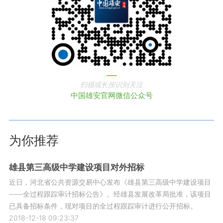
扫描或长按识别关注
中国雄安官网微信公众号
为你推荐
雄县第三高级中学建设项目对外招标
近日，河北省公共资源交易中心发布《雄县第三高级中学建设项目
——全过程跟踪审计招标公告》。经雄县发展改革局批准，该项目
已具备招标条件，现对项目的全过程跟踪审计进行公开招标。
2018-12-18 09:23:37