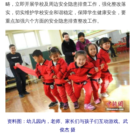
畴，立即开展学校及周边安全隐患排查工作，强化整改落
实，切实维护学校安全和谐稳定，保障学生健康安全，要
重点加强六个方面的安全隐患排查整改工作。
资料图：幼儿园内，老师、家长们与孩子们互动游戏。武
俊杰 摄