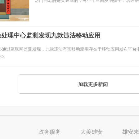
对门的老解是卖豆腐的，有个十三四岁的孩子，名叫解
急处理中心监测发现九款违法移动应用
心通过互联网监测发现，九款违法有害移动应用存在于移动应用发布平台
:33
加载更多新闻
政务服务
大美雄安
雄安