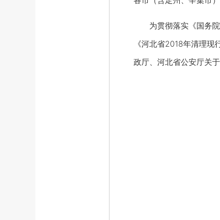
各市（含定州、辛集市）
为贯彻落实《国务院办公
《河北省2018年清理
政厅、河北省公安厅关于