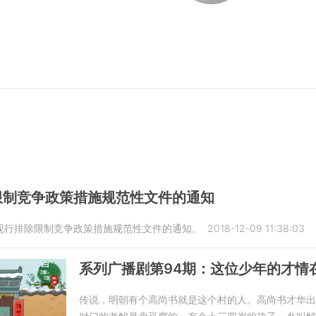
限制竞争政策措施规范性文件的通知
现行排除限制竞争政策措施规范性文件的通知。
2018-12-09 11:38:03
系列广播剧第94期：这位少年的才情
传说，明朝有个高尚书就是这个村的人。高尚书才华