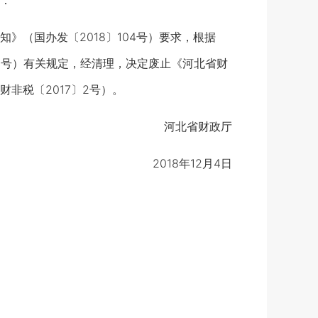
：
（国办发〔2018〕104号）要求，根据
〕1号）有关规定，经清理，决定废止《河北省财
非税〔2017〕2号）。
河北省财政厅
2018年12月4日