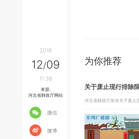
2018
为你推荐
12
09
/
11:38
关于废止现行排除
来源:
河北省财政厅网站
河北省财政厅发布关于废止
微信
微博