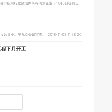
求各市组织行政区域内所有供热企业于11月8日提前点
建设领导小组第九次会议审查。
2018-11-08 11:38:20
工程下月开工