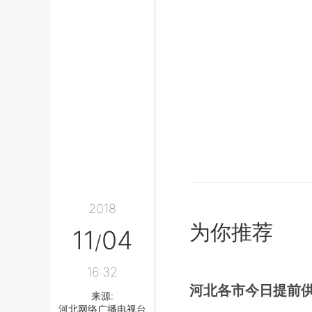
2018
为你推荐
11
04
/
16:32
河北各市今日提前
来源:
河北网络广播电视台