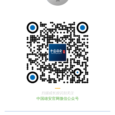
扫描或长按识别关注
中国雄安官网微信公众号