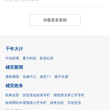
加载更多新闻
千年大计
中央部署
重大时刻
影音纪录
雄安新闻
最新播报
全媒中心
雄安TV
图片长廊
雄安政务
机构设置
扶贫资金政策专栏
财政预决算公开专栏
政府网站年度报表公开专栏
政务信息
互动交流