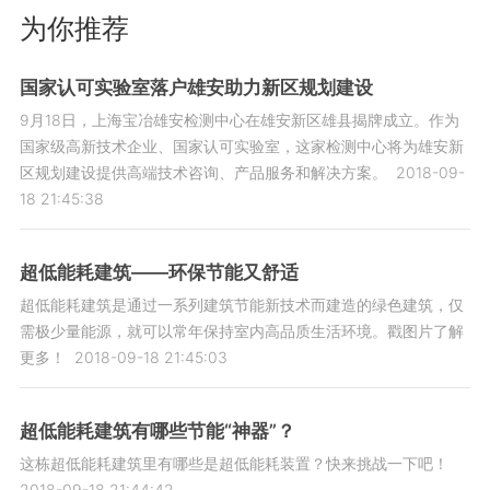
为你推荐
国家认可实验室落户雄安助力新区规划建设
9月18日，上海宝冶雄安检测中心在雄安新区雄县揭牌成立。作为
国家级高新技术企业、国家认可实验室，这家检测中心将为雄安新
区规划建设提供高端技术咨询、产品服务和解决方案。
2018-09-
18 21:45:38
超低能耗建筑——环保节能又舒适
超低能耗建筑是通过一系列建筑节能新技术而建造的绿色建筑，仅
需极少量能源，就可以常年保持室内高品质生活环境。戳图片了解
更多！
2018-09-18 21:45:03
超低能耗建筑有哪些节能“神器”？
这栋超低能耗建筑里有哪些是超低能耗装置？快来挑战一下吧！
2018-09-18 21:44:42