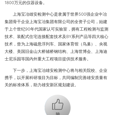
1800万元的仪器设备。
上海宝冶雄安检测中心是隶属于世界500强企业中冶
集团骨干企业上海宝冶集团有限公司的全资子公司，始建
于上个世纪90年代国家认可实验室，拥有工程检测与监测
技术、装配式住宅连接配套技术及BY系列产品等四大核心
技术，曾为上海磁悬浮列车、国家体育馆（鸟巢）、央视
大楼、美国旧金山大桥辅桥钢结构、上海世博会、上海迪
士尼乐园等国内外重大工程项目提供技术服务。
下一步，上海宝冶雄安检测中心将与相关院校、企业
携手，以开展科研项目为目标，共同编制完善雄安质量有
关的标准体系，助力雄安新区规划建设。
+1