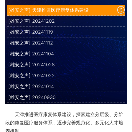
[雄安之声] 天津推进医疗康复体系建设
[雄安之声] 20241202
[雄安之声] 20241119
[雄安之声] 20241112
[雄安之声] 20241104
[雄安之声] 20241028
[雄安之声] 20241022
[雄安之声] 20241014
[雄安之声] 20240930
天津推进医疗康复体系建设，探索建立分层级、分阶
段的康复医疗服务体系，逐步完善规范化、多元化人才培
养机制。