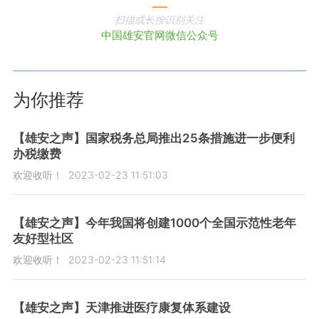
扫描或长按识别关注
中国雄安官网微信公众号
为你推荐
【雄安之声】国家税务总局推出25条措施进一步便利
办税缴费
欢迎收听！
2023-02-23 11:51:03
【雄安之声】今年我国将创建1000个全国示范性老年
友好型社区
欢迎收听！
2023-02-23 11:51:14
【雄安之声】天津推进医疗康复体系建设