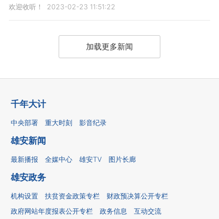
欢迎收听！
2023-02-23 11:51:22
加载更多新闻
千年大计
中央部署
重大时刻
影音纪录
雄安新闻
最新播报
全媒中心
雄安TV
图片长廊
雄安政务
机构设置
扶贫资金政策专栏
财政预决算公开专栏
政府网站年度报表公开专栏
政务信息
互动交流