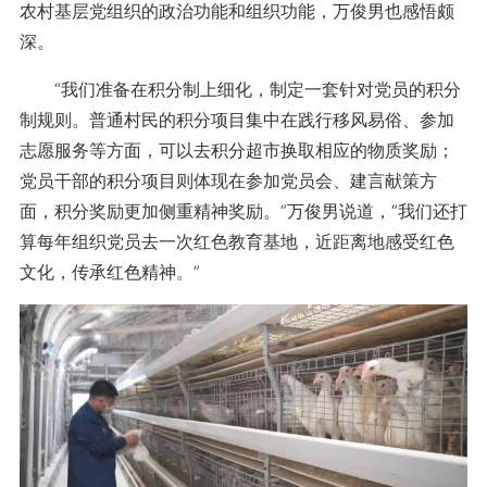
农村基层党组织的政治功能和组织功能，万俊男也感悟颇
深。
“我们准备在积分制上细化，制定一套针对党员的积分
制规则。普通村民的积分项目集中在践行移风易俗、参加
志愿服务等方面，可以去积分超市换取相应的物质奖励；
党员干部的积分项目则体现在参加党员会、建言献策方
面，积分奖励更加侧重精神奖励。”万俊男说道，“我们还打
算每年组织党员去一次红色教育基地，近距离地感受红色
文化，传承红色精神。”