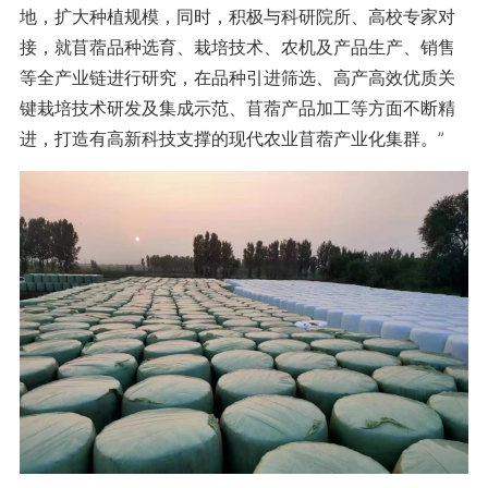
地，扩大种植规模，同时，积极与科研院所、高校专家对
接，就苜蓿品种选育、栽培技术、农机及产品生产、销售
等全产业链进行研究，在品种引进筛选、高产高效优质关
键栽培技术研发及集成示范、苜蓿产品加工等方面不断精
进，打造有高新科技支撑的现代农业苜蓿产业化集群。”