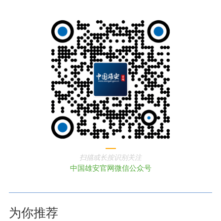
扫描或长按识别关注
中国雄安官网微信公众号
为你推荐