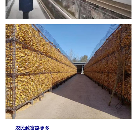
农民致富路更多