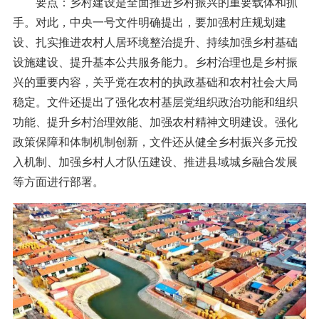
要点：乡村建设是全面推进乡村振兴的重要载体和抓
手。对此，中央一号文件明确提出，要加强村庄规划建
设、扎实推进农村人居环境整治提升、持续加强乡村基础
设施建设、提升基本公共服务能力。乡村治理也是乡村振
兴的重要内容，关乎党在农村的执政基础和农村社会大局
稳定。文件还提出了强化农村基层党组织政治功能和组织
功能、提升乡村治理效能、加强农村精神文明建设。强化
政策保障和体制机制创新，文件还从健全乡村振兴多元投
入机制、加强乡村人才队伍建设、推进县域城乡融合发展
等方面进行部署。