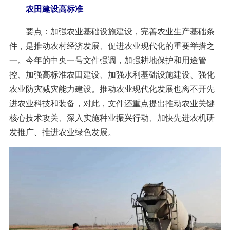
农田建设高标准
要点：加强农业基础设施建设，完善农业生产基础条
件，是推动农村经济发展、促进农业现代化的重要举措之
一。今年的中央一号文件强调，加强耕地保护和用途管
控、加强高标准农田建设、加强水利基础设施建设、强化
农业防灾减灾能力建设。推动农业现代化发展也离不开先
进农业科技和装备，对此，文件还重点提出推动农业关键
核心技术攻关、深入实施种业振兴行动、加快先进农机研
发推广、推进农业绿色发展。