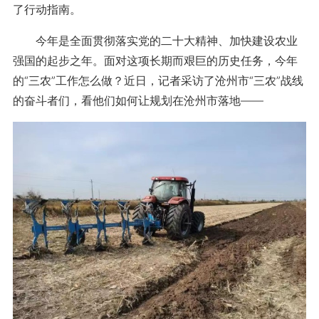
了行动指南。
今年是全面贯彻落实党的二十大精神、加快建设农业
强国的起步之年。面对这项长期而艰巨的历史任务，今年
的“三农”工作怎么做？近日，记者采访了沧州市“三农”战线
的奋斗者们，看他们如何让规划在沧州市落地——