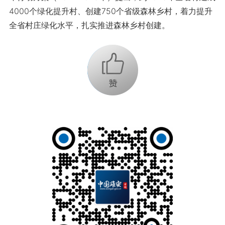
4000个绿化提升村、创建750个省级森林乡村，着力提升
全省村庄绿化水平，扎实推进森林乡村创建。
+1