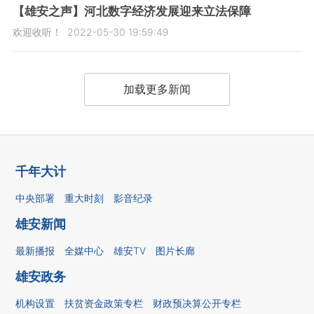
【雄安之声】河北数字经济发展迎来立法保障
欢迎收听！
2022-05-30 19:59:49
加载更多新闻
千年大计
中央部署
重大时刻
影音纪录
雄安新闻
最新播报
全媒中心
雄安TV
图片长廊
雄安政务
机构设置
扶贫资金政策专栏
财政预决算公开专栏