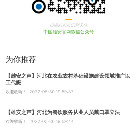
扫描或长按识别关注
中国雄安官网微信公众号
为你推荐
【雄安之声】河北在农业农村基础设施建设领域推广以
工代赈
欢迎收听！
2022-05-30 19:59:37
【雄安之声】河北为餐饮服务从业人员戴口罩立法
欢迎收听！
2022-05-30 19:59:44