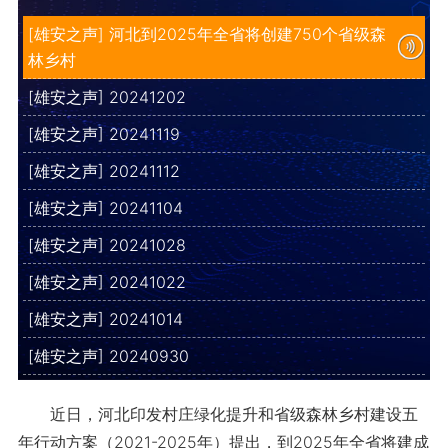
[雄安之声] 河北到2025年全省将创建750个省级森
林乡村
[雄安之声] 20241202
[雄安之声] 20241119
[雄安之声] 20241112
[雄安之声] 20241104
[雄安之声] 20241028
[雄安之声] 20241022
[雄安之声] 20241014
[雄安之声] 20240930
近日，河北印发村庄绿化提升和省级森林乡村建设五
年行动方案（2021-2025年）提出，到2025年全省将建成