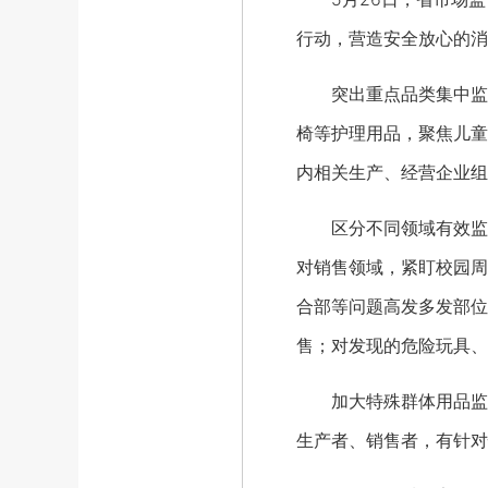
行动，营造安全放心的消
突出重点品类集中监督
椅等护理用品，聚焦儿童
内相关生产、经营企业组
区分不同领域有效监管
对销售领域，紧盯校园周
合部等问题高发多发部位
售；对发现的危险玩具、
加大特殊群体用品监督
生产者、销售者，有针对