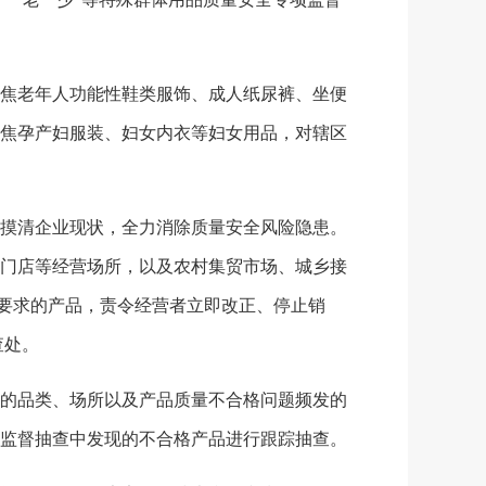
焦老年人功能性鞋类服饰、成人纸尿裤、坐便
焦孕产妇服装、妇女内衣等妇女用品，对辖区
摸清企业现状，全力消除质量安全风险隐患。
门店等经营场所，以及农村集贸市场、城乡接
准要求的产品，责令经营者立即改正、停止销
查处。
的品类、场所以及产品质量不合格问题频发的
监督抽查中发现的不合格产品进行跟踪抽查。