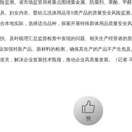
监测。省市场监管局将重点围绕重金属、防腐剂、苯酚、甲醛
具、妇女内衣、婴幼儿洗涤用品等9类产品的质量安全风险监测
合本地实际，选择适当品种，探索开展特殊群体用品质量安全风
。及时梳理汇总监督检查中发现的问题、相关生产经营者的质
企业加强对新产品、新材料的检测，确保其生产的产品不产生危
攻关，解决企业发展技术瓶颈，推动企业高质量发展。（记者 
+1