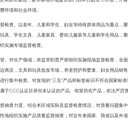
费环境和社会环境。
检查。以老年、儿童和学生、妇女等特殊群体用品为重点，聚
玩具、学生文具、儿童家具、婴幼儿服装等儿童和学生用品，聚
织实施专项监督检查。
。对生产领域，依监管职责严密组织实施现场监督检查，全面
边商店，文具和玩具批发市场，养老照护和婴童、妇女用品销售
进行集中检查。对发现的“三无”产品和标签标识不符合国家标
属于CCC认证目录但未认证的产品、假冒伪劣产品，依法严厉
抽查力度。结合本区域实际及监督检查情况，对质量问题集中
性地组织实施产品质量监督抽查；对近年来国家、我省以及外省