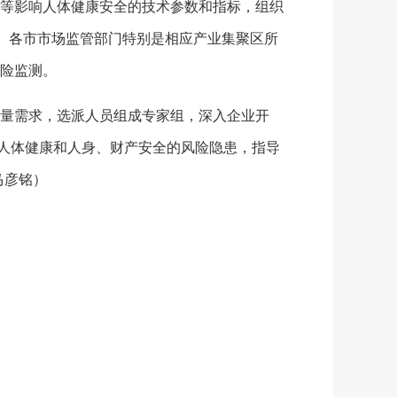
等影响人体健康安全的技术参数和指标，组织
。各市市场监管部门特别是相应产业集聚区所
险监测。
量需求，选派人员组成专家组，深入企业开
及人体健康和人身、财产安全的风险隐患，指导
马彦铭）