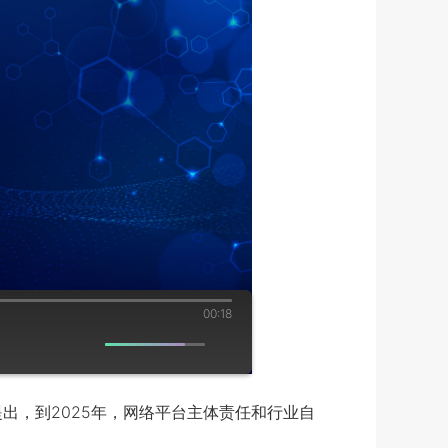
00:18
出，到2025年，网络平台主体责任和行业自