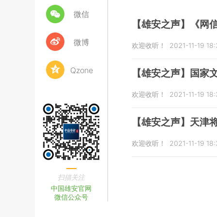
微信
【雄安之声】《网信
微博
欢迎收听！
2021-11-19 18
Qzone
【雄安之声】国家文
欢迎收听！
2021-11-19 18:
【雄安之声】天津
欢迎收听！
2021-11-19 18:
扫描关注
中国雄安官网
微信公众号