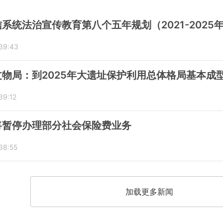
系统法治宣传教育第八个五年规划（2021-2025
:39:43
物局：到2025年大遗址保护利用总体格局基本成
39:12
将暂停办理部分社会保险费业务
38:55
加载更多新闻