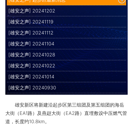
[雄安之声] 20241202
[雄安之声] 20241119
[雄安之声] 20241112
[雄安之声] 20241104
[雄安之声] 20241028
[雄安之声] 20241022
[雄安之声] 20241014
[雄安之声] 20240930
雄安新区将新建沿起步区第三组团及第五组团的海岳
大街（EA1路）及燕赵大街（EA2路）直埋敷设中压燃气管
道，长度约10.8km。