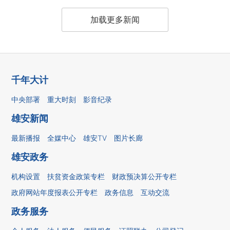
加载更多新闻
千年大计
中央部署
重大时刻
影音纪录
雄安新闻
最新播报
全媒中心
雄安TV
图片长廊
雄安政务
机构设置
扶贫资金政策专栏
财政预决算公开专栏
政府网站年度报表公开专栏
政务信息
互动交流
政务服务