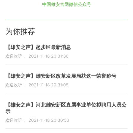
中国雄安官网微信公众号
为你推荐
【雄安之声】起步区最新消息
欢迎收听！
2021-11-18 20:31:30
【雄安之声】雄安新区改革发展局获这一荣誉称号
欢迎收听！
2021-11-18 20:31:05
【雄安之声】河北雄安新区直属事业单位拟聘用人员公
示
欢迎收听！
2021-11-18 20:30:53