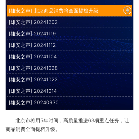
[雄安之声] 北京商品消费将全面提档升级
[雄安之声] 20241202
[雄安之声] 20241119
[雄安之声] 20241112
[雄安之声] 20241104
[雄安之声] 20241028
[雄安之声] 20241022
[雄安之声] 20241014
[雄安之声] 20240930
北京市将用5年时间，高质量推进63项重点任务，让
商品消费全面提档升级。