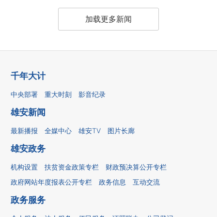
加载更多新闻
千年大计
中央部署
重大时刻
影音纪录
雄安新闻
最新播报
全媒中心
雄安TV
图片长廊
雄安政务
机构设置
扶贫资金政策专栏
财政预决算公开专栏
政府网站年度报表公开专栏
政务信息
互动交流
政务服务