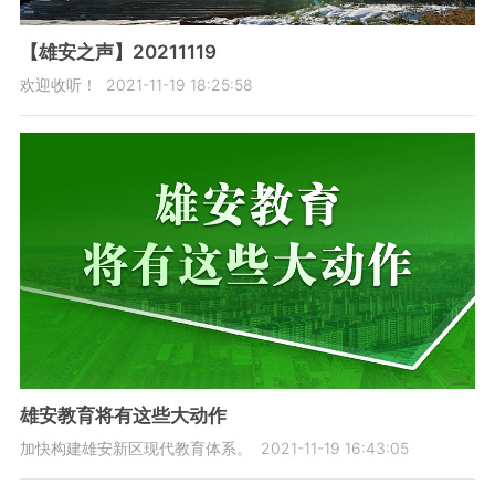
【雄安之声】20211119
欢迎收听！
2021-11-19 18:25:58
雄安教育将有这些大动作
加快构建雄安新区现代教育体系。
2021-11-19 16:43:05