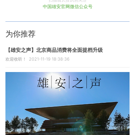
中国雄安官网微信公众号
为你推荐
【雄安之声】北京商品消费将全面提档升级
欢迎收听！
2021-11-19 18:38:36