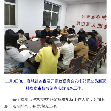
11月3日晚，容城镇连夜召开党政联席会安排部署全员新冠
肺炎病毒核酸筛查实战演练工作。
每个检测点严格按照“1+5”标准配备工作人员，各司其
职、密切配合，开展演练工作。