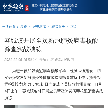
当前位置：
首页
>
雄安新闻
>
最新播报
>
正文
容城镇开展全员新冠肺炎病毒核酸
筛查实战演练
来源：
容城镇人民政府
2021-11-05 15:50:24
为进一步加强新冠病毒核酸采样、检测队伍建设，切
实做好突发新冠肺炎疫情核酸检测筛查准备工作，提升采
样检测实战能力，实现1日内完成全员核酸检测目标，11月
4日上午，容城镇各村开展全员新冠肺炎病毒核酸筛查实战
演练。