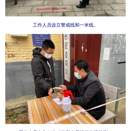
工作人员设立警戒线和一米线。