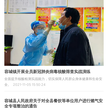
容城镇开展全员新冠肺炎病毒核酸筛查实战演练
全面提升核酸检测实战能力，切实保障人民群众身体健康和生命安
全。
2021-11-05 15:50:24
容城县人民政府关于对全县餐饮等单位用户进行燃气安
全专项整治的通告