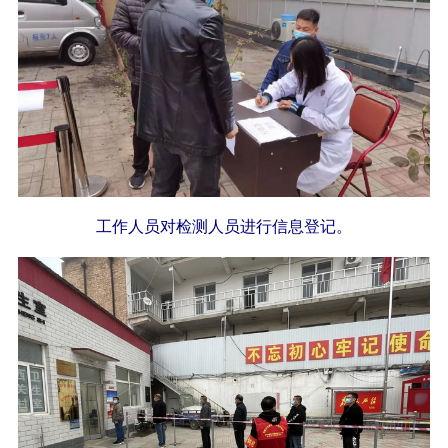
工作人员
对检测人员进行信息登记。