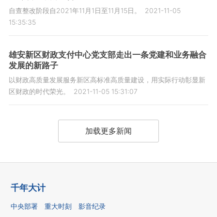
自查整改阶段自2021年11月1日至11月15日。
2021-11-05
15:35:35
雄安新区财政支付中心党支部走出一条党建和业务融合
发展的新路子
以财政高质量发展服务新区高标准高质量建设，用实际行动彰显新
区财政的时代荣光。
2021-11-05 15:31:07
加载更多新闻
千年大计
中央部署
重大时刻
影音纪录