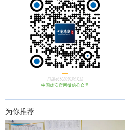
扫描或长按识别关注
中国雄安官网微信公众号
为你推荐