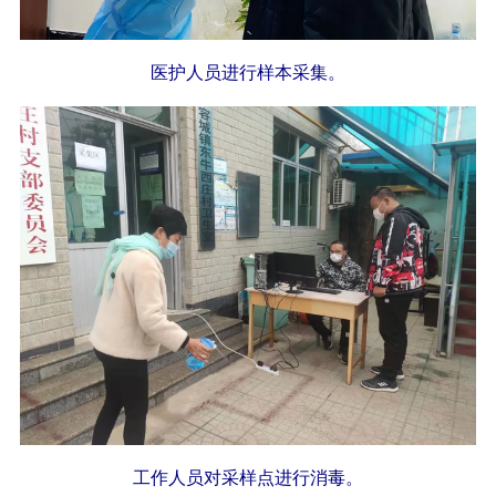
医护人员进行样本采集。
工作人员
对采样点进行消毒。