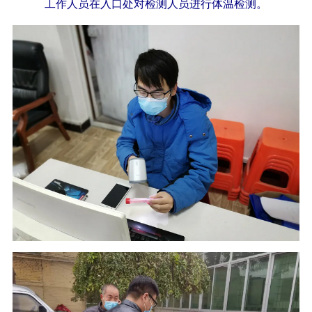
工作人员在入口处对检测人员进行体温检测。