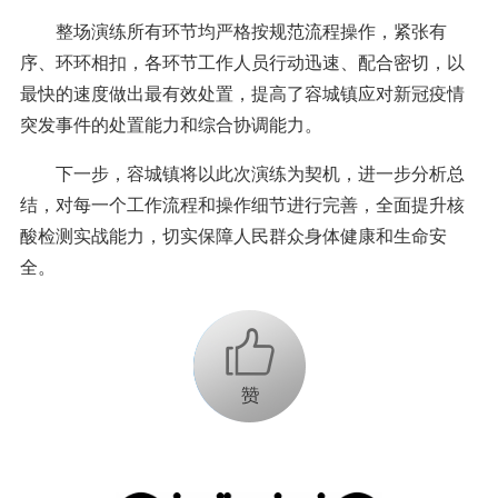
整场演练所有环节均严格按规范流程操作，紧张有
序、环环相扣，各环节工作人员行动迅速、配合密切，以
最快的速度做出最有效处置，提高了容城镇应对新冠疫情
突发事件的处置能力和综合协调能力。
下一步，容城镇将以此次演练为契机，进一步分析总
结，对每一个工作流程和操作细节进行完善，全面提升核
酸检测实战能力，切实保障人民群众身体健康和生命安
全。
+1