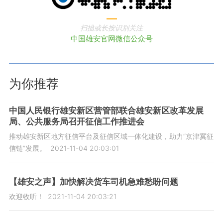
扫描或长按识别关注
中国雄安官网微信公众号
为你推荐
中国人民银行雄安新区营管部联合雄安新区改革发展
局、公共服务局召开征信工作推进会
推动雄安新区地方征信平台及征信区域一体化建设，助力“京津冀征
信链”发展。
2021-11-04 20:03:01
【雄安之声】加快解决货车司机急难愁盼问题
欢迎收听！
2021-11-04 20:03:21