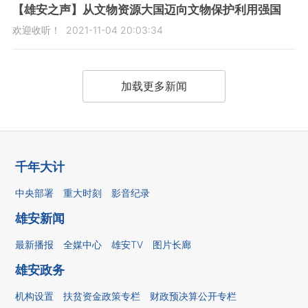
【雄安之声】从文物资源大国迈向文物保护利用强国
欢迎收听！
2021-11-04 20:03:34
加载更多新闻
千年大计
中央部署
重大时刻
影音纪录
雄安新闻
最新播报
全媒中心
雄安TV
图片长廊
雄安政务
机构设置
扶贫资金政策专栏
财政预决算公开专栏