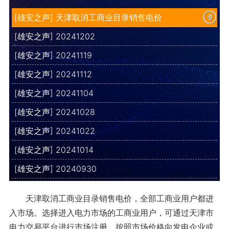
[雄安之声] 天津取消工商业目录销售电价
[雄安之声] 20241202
[雄安之声] 20241119
[雄安之声] 20241112
[雄安之声] 20241104
[雄安之声] 20241028
[雄安之声] 20241022
[雄安之声] 20241014
[雄安之声] 20240930
天津取消工商业目录销售电价，全部工商业用户都进
入市场。选择进入电力市场的工商业用户，可通过天津市
电力交易平台进行市场注册，按照市场价格向发电企业或