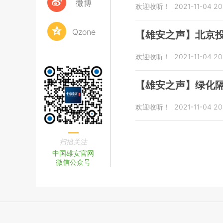
微博
欢迎收听！
2021-11-04 20
Qzone
【雄安之声】北京
欢迎收听！
2021-11-04 20
【雄安之声】绿化隔
欢迎收听！
2021-11-04 20
扫描关注
中国雄安官网
微信公众号