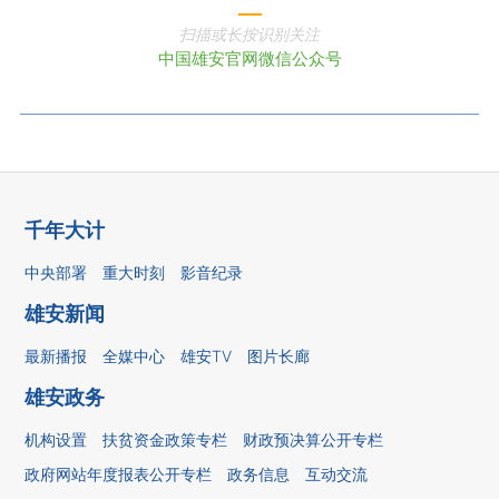
扫描或长按识别关注
中国雄安官网微信公众号
千年大计
中央部署
重大时刻
影音纪录
雄安新闻
最新播报
全媒中心
雄安TV
图片长廊
雄安政务
机构设置
扶贫资金政策专栏
财政预决算公开专栏
政府网站年度报表公开专栏
政务信息
互动交流