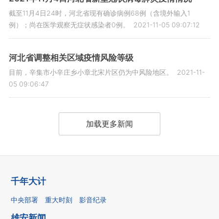
截至11月4日24时，河北省现有确诊病例68例（含境外输入1
例）；尚在医学观察无症状感染者0例。
2021-11-05 09:07:12
河北省调整相关区域疫情风险等级
目前，辛集市小辛庄乡小章北宋片区仍为中风险地区。
2021-11-
05 09:06:47
加载更多新闻
千年大计
中央部署
重大时刻
影音纪录
雄安新闻