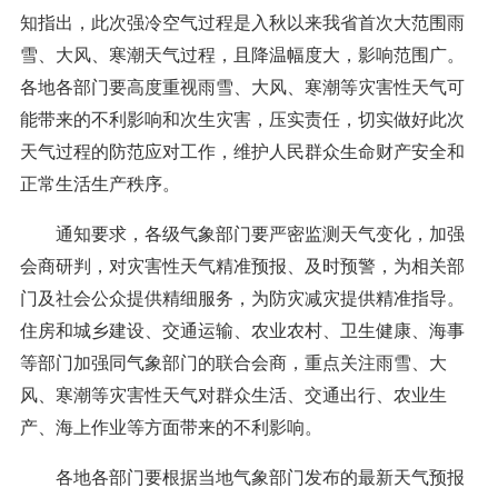
知指出，此次强冷空气过程是入秋以来我省首次大范围雨
雪、大风、寒潮天气过程，且降温幅度大，影响范围广。
各地各部门要高度重视雨雪、大风、寒潮等灾害性天气可
能带来的不利影响和次生灾害，压实责任，切实做好此次
天气过程的防范应对工作，维护人民群众生命财产安全和
正常生活生产秩序。
通知要求，各级气象部门要严密监测天气变化，加强
会商研判，对灾害性天气精准预报、及时预警，为相关部
门及社会公众提供精细服务，为防灾减灾提供精准指导。
住房和城乡建设、交通运输、农业农村、卫生健康、海事
等部门加强同气象部门的联合会商，重点关注雨雪、大
风、寒潮等灾害性天气对群众生活、交通出行、农业生
产、海上作业等方面带来的不利影响。
各地各部门要根据当地气象部门发布的最新天气预报