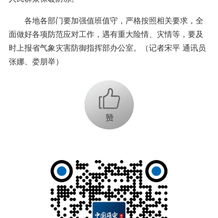
各地各部门要加强值班值守，严格按照相关要求，全
面做好各项防范应对工作，遇有重大险情、灾情等，要及
时上报省气象灾害防御指挥部办公室。（记者宋平 通讯员
张娜、娄朋举）
+1