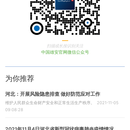
扫描或长按识别关注
中国雄安官网微信公众号
为你推荐
河北：开展风险隐患排查 做好防范应对工作
维护人民群众生命财产安全和正常生活生产秩序。
2021-11-05
09:08:28
2021年11月4日河北省新型冠状病毒肺炎疫情情况