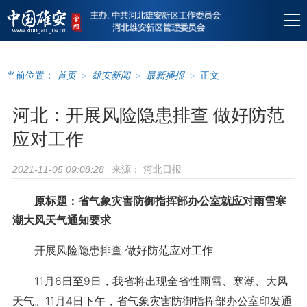
当前位置：
首页
>
雄安新闻
>
最新播报
>
正文
河北：开展风险隐患排查 做好防范
应对工作
来源：
河北日报
2021-11-05 09:08:28
原标题：省气象灾害防御指挥部办公室就应对雨雪寒
潮大风天气通知要求
开展风险隐患排查 做好防范应对工作
11月6日至9日，我省将出现全省性雨雪、寒潮、大风
天气。11月4日下午，省气象灾害防御指挥部办公室印发通