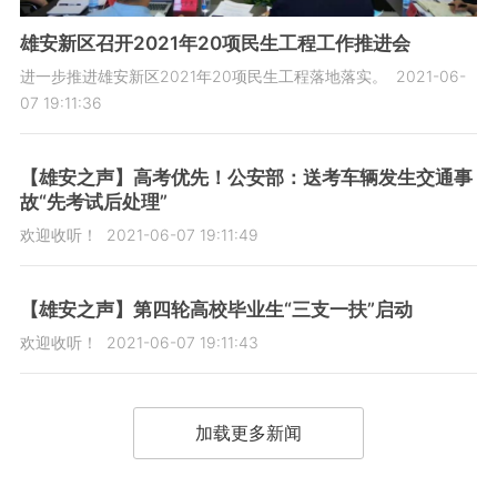
雄安新区召开2021年20项民生工程工作推进会
进一步推进雄安新区2021年20项民生工程落地落实。
2021-06-
07 19:11:36
【雄安之声】高考优先！公安部：送考车辆发生交通事
故“先考试后处理”
欢迎收听！
2021-06-07 19:11:49
【雄安之声】第四轮高校毕业生“三支一扶”启动
欢迎收听！
2021-06-07 19:11:43
加载更多新闻