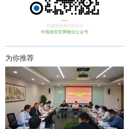
扫描或长按识别关注
中国雄安官网微信公众号
为你推荐