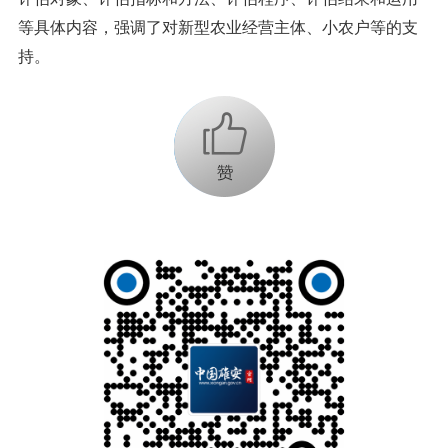
等具体内容，强调了对新型农业经营主体、小农户等的支
持。
+1