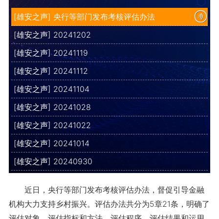
[雄安之声] 央行等部门发布考核评估办法
[雄安之声] 20241202
[雄安之声] 20241119
[雄安之声] 20241112
[雄安之声] 20241104
[雄安之声] 20241028
[雄安之声] 20241022
[雄安之声] 20241014
[雄安之声] 20240930
近日，央行等部门发布考核评估办法，督促引导金融
机构大力支持乡村振兴。评估办法共分为5章21条，明确了
评估对象、评估指标和方法、评估程序、评估结果和运用