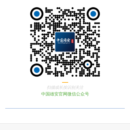
扫描或长按识别关注
中国雄安官网微信公众号