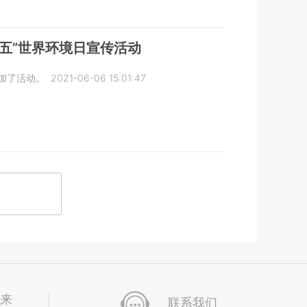
·五”世界环境日宣传活动
加了活动。
2021-06-06 15:01:47
未来
联系我们