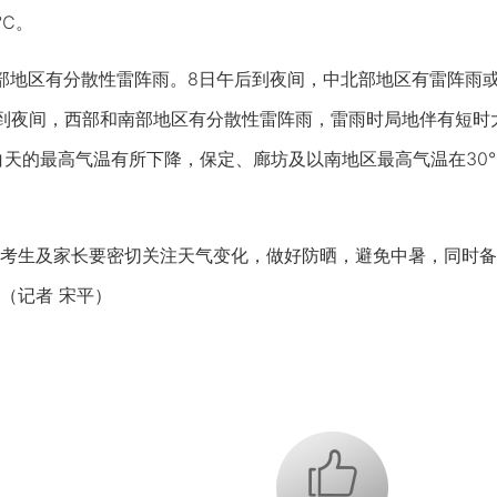
3℃。
地区有分散性雷阵雨。8日午后到夜间，中北部地区有雷阵雨或
到夜间，西部和南部地区有分散性雷阵雨，雷雨时局地伴有短时
白天的最高气温有所下降，保定、廊坊及以南地区最高气温在30
生及家长要密切关注天气变化，做好防晒，避免中暑，同时备
（记者 宋平）
+1