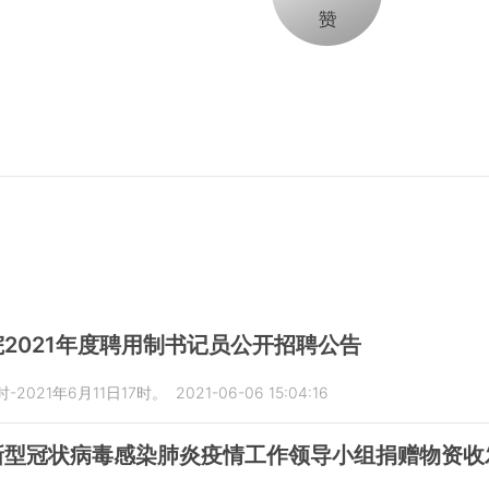
2021年度聘用制书记员公开招聘公告
-2021年6月11日17时。
2021-06-06 15:04:16
新型冠状病毒感染肺炎疫情工作领导小组捐赠物资收