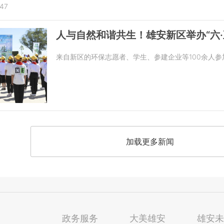
:47
人与自然和谐共生！雄安新区举办“六
来自新区的环保志愿者、学生、参建企业等100余人参
加载更多新闻
政务服务
大美雄安
雄安