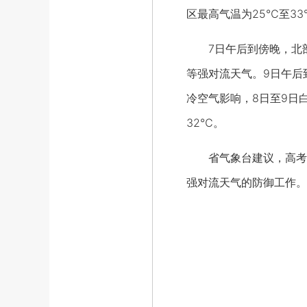
区最高气温为25℃至3
7日午后到傍晚，北部
等强对流天气。9日午后
冷空气影响，8日至9日
32℃。
省气象台建议，高考考
强对流天气的防御工作。