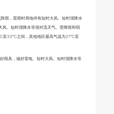
阵雨，雷雨时局地伴有短时大风、短时强降水
大风、短时强降水等强对流天气。受降雨和弱
℃至33℃之间，其他地区最高气温为21℃至
好雨具，做好雷电、短时大风、短时强降水等