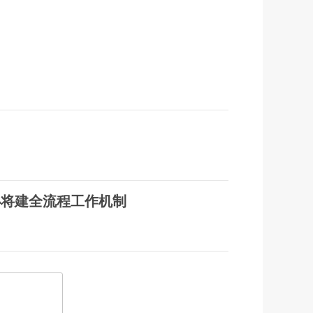
办将建全流程工作机制