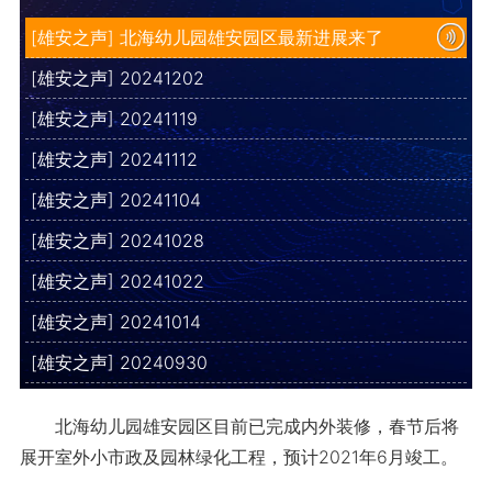
[雄安之声] 北海幼儿园雄安园区最新进展来了
[雄安之声] 20241202
[雄安之声] 20241119
[雄安之声] 20241112
[雄安之声] 20241104
[雄安之声] 20241028
[雄安之声] 20241022
[雄安之声] 20241014
[雄安之声] 20240930
北海幼儿园雄安园区目前已完成内外装修，春节后将
展开室外小市政及园林绿化工程，预计2021年6月竣工。