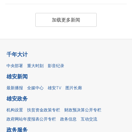
加载更多新闻
千年大计
中央部署
重大时刻
影音纪录
雄安新闻
最新播报
全媒中心
雄安TV
图片长廊
雄安政务
机构设置
扶贫资金政策专栏
财政预决算公开专栏
政府网站年度报表公开专栏
政务信息
互动交流
政务服务