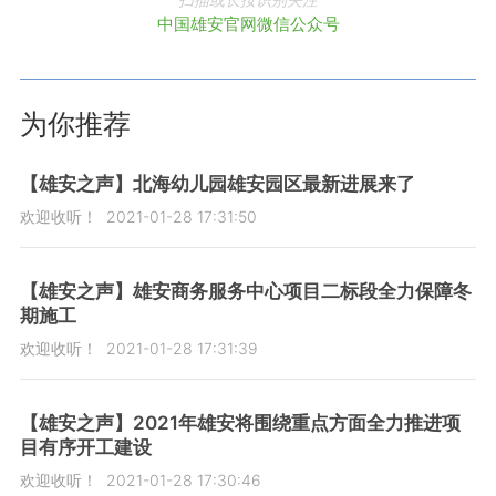
中国雄安官网微信公众号
为你推荐
【雄安之声】北海幼儿园雄安园区最新进展来了
欢迎收听！
2021-01-28 17:31:50
【雄安之声】雄安商务服务中心项目二标段全力保障冬
期施工
欢迎收听！
2021-01-28 17:31:39
【雄安之声】2021年雄安将围绕重点方面全力推进项
目有序开工建设
欢迎收听！
2021-01-28 17:30:46