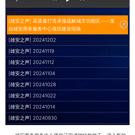
[雄安之声] 高质量打造承接疏解城市功能区——发
自雄安商务服务中心项目建设现场
[雄安之声] 20241202
[雄安之声] 20241119
[雄安之声] 20241112
[雄安之声] 20241104
[雄安之声] 20241028
[雄安之声] 20241022
[雄安之声] 20241014
[雄安之声] 20240930