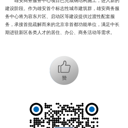
雄安商务服务中心项目已完成钢结构施工，进入新的
建设阶段。作为雄安首个标志性城市建筑群，雄安商务服
务中心将为容东片区、启动区等建设提供过渡性配套服
务，承接首批疏解而来的北京非首都功能单位，满足中长
期进驻新区各类人才的居住、办公、商务活动等需求。
+1