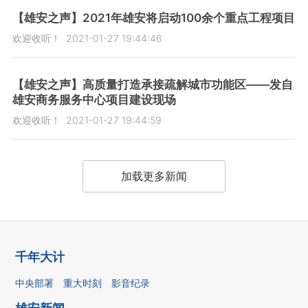
【雄安之声】2021年雄安将启动100余个重点工程项目
欢迎收听！
2021-01-27 19:44:46
【雄安之声】高质量打造承接疏解城市功能区——发自
雄安商务服务中心项目建设现场
欢迎收听！
2021-01-27 19:44:59
加载更多新闻
千年大计
中央部署
重大时刻
影音纪录