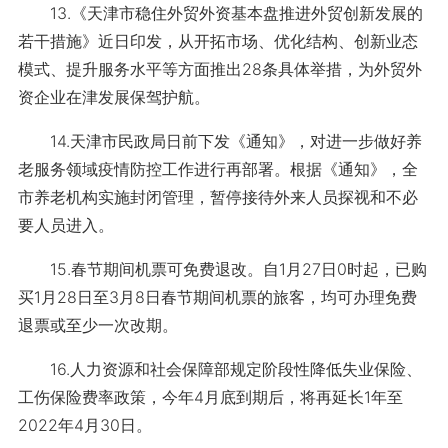
13.《天津市稳住外贸外资基本盘推进外贸创新发展的
若干措施》近日印发，从开拓市场、优化结构、创新业态
模式、提升服务水平等方面推出28条具体举措，为外贸外
资企业在津发展保驾护航。
14.天津市民政局日前下发《通知》，对进一步做好养
老服务领域疫情防控工作进行再部署。根据《通知》，全
市养老机构实施封闭管理，暂停接待外来人员探视和不必
要人员进入。
15.春节期间机票可免费退改。自1月27日0时起，已购
买1月28日至3月8日春节期间机票的旅客，均可办理免费
退票或至少一次改期。
16.人力资源和社会保障部规定阶段性降低失业保险、
工伤保险费率政策，今年4月底到期后，将再延长1年至
2022年4月30日。