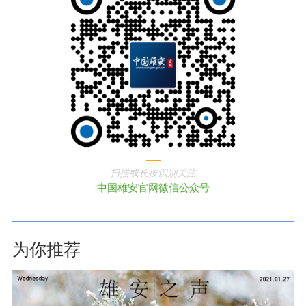
扫描或长按识别关注
中国雄安官网微信公众号
为你推荐