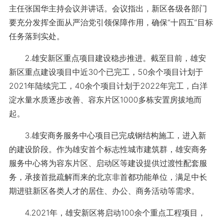
主任张国华主持会议并讲话。会议指出，新区各级各部门
要充分发挥全面从严治党引领保障作用，确保“十四五”目标
任务落到实处。
2.雄安新区重点项目建设稳步推进。截至目前，雄安
新区重点建设项目中近30个已完工，50余个项目计划于
2021年陆续完工，40余个项目计划于2022年完工，白洋
淀水量水质逐步改善、容东片区1000多栋安置房拔地而
起。
3.雄安商务服务中心项目已完成钢结构施工，进入新
的建设阶段。作为雄安首个标志性城市建筑群，雄安商务
服务中心将为容东片区、启动区等建设提供过渡性配套服
务，承接首批疏解而来的北京非首都功能单位，满足中长
期进驻新区各类人才的居住、办公、商务活动等需求。
4.2021年，雄安新区将启动100余个重点工程项目，