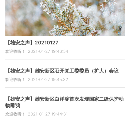
【雄安之声】20210127
欢迎收听！
2021-01-27 19:46:54
【雄安之声】雄安新区召开党工委委员（扩大）会议
欢迎收听！
2021-01-27 19:45:32
【雄安之声】雄安新区白洋淀首次发现国家二级保护动
物雕鸮
欢迎收听！
2021-01-27 19:44:31