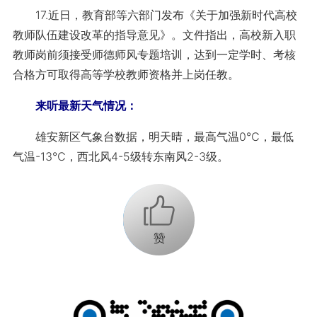
17.近日，教育部等六部门发布《关于加强新时代高校
教师队伍建设改革的指导意见》。文件指出，高校新入职
教师岗前须接受师德师风专题培训，达到一定学时、考核
合格方可取得高等学校教师资格并上岗任教。
来听最新天气情况：
雄安新区气象台数据，明天晴，最高气温0℃，最低
气温-13℃，西北风4-5级转东南风2-3级。
+1