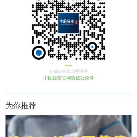
扫描或长按识别关注
中国雄安官网微信公众号
为你推荐