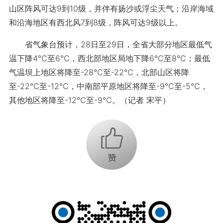
山区阵风可达9到10级，并伴有扬沙或浮尘天气；沿岸海域
和沿海地区有西北风7到8级，阵风可达9级以上。
省气象台预计，28日至29日，全省大部分地区最低气
温下降4℃至6℃，西北部地区局地下降6℃至8℃；最低
气温坝上地区将降至-28℃至-22℃，北部山区将降
至-22℃至-12℃，中南部平原地区将降至-9℃至-5℃，
其他地区将降至-12℃至-9℃。（记者 宋平）
+1