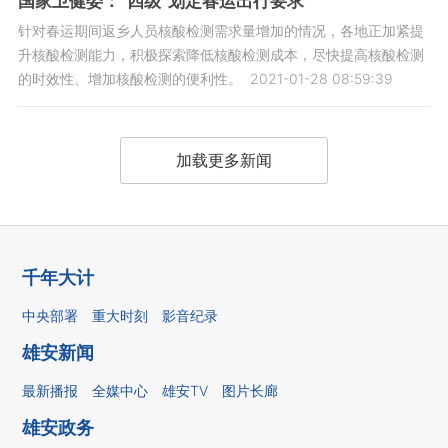
国家卫健委：“四级”划定春运出行要求
针对春运期间返乡人员核酸检测需求量增加的情况，各地正加紧提
升核酸检测能力，积极探索降低核酸检测成本，尽快提高核酸检测
的时效性、增加核酸检测的便利性。
2021-01-28 08:59:39
加载更多新闻
千年大计
中央部署
重大时刻
影音纪录
雄安新闻
最新播报
全媒中心
雄安TV
图片长廊
雄安政务