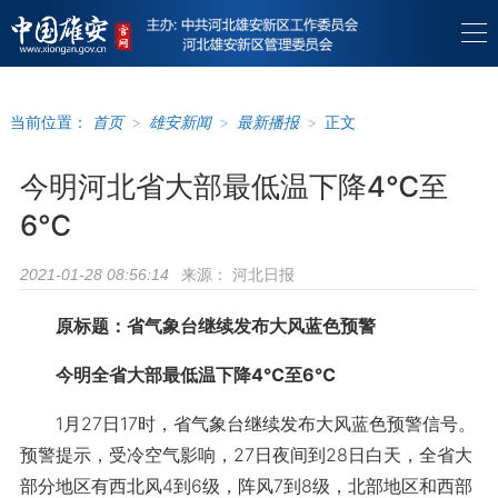
当前位置：
首页
>
雄安新闻
>
最新播报
>
正文
今明河北省大部最低温下降4℃至
6℃
来源：
河北日报
2021-01-28 08:56:14
原标题：省气象台继续发布大风蓝色预警
今明全省大部最低温下降4℃至6℃
1月27日17时，省气象台继续发布大风蓝色预警信号。
预警提示，受冷空气影响，27日夜间到28日白天，全省大
部分地区有西北风4到6级，阵风7到8级，北部地区和西部