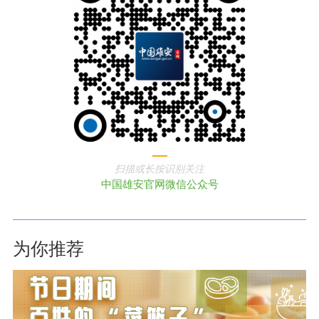
扫描或长按识别关注
中国雄安官网微信公众号
为你推荐