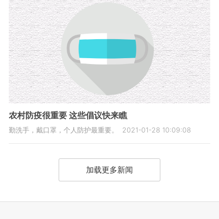
农村防疫很重要 这些倡议快来瞧
勤洗手，戴口罩，个人防护最重要。
2021-01-28 10:09:08
加载更多新闻