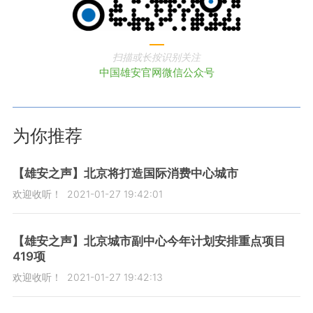
扫描或长按识别关注
中国雄安官网微信公众号
为你推荐
【雄安之声】北京将打造国际消费中心城市
欢迎收听！
2021-01-27 19:42:01
【雄安之声】北京城市副中心今年计划安排重点项目
419项
欢迎收听！
2021-01-27 19:42:13