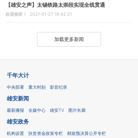
【雄安之声】太锡铁路太崇段实现全线贯通
欢迎收听！
2021-01-27 19:42:21
加载更多新闻
千年大计
中央部署
重大时刻
影音纪录
雄安新闻
最新播报
全媒中心
雄安TV
图片长廊
雄安政务
机构设置
扶贫资金政策专栏
财政预决算公开专栏