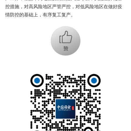
控措施，对高风险地区严管严控，对低风险地区在做好疫
情防控的基础上，有序复工复产。
+1