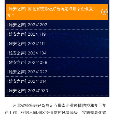
[雄安之声] 河北省统筹做好畜禽定点屠宰企业复工
复产
[雄安之声] 20241202
[雄安之声] 20241119
[雄安之声] 20241112
[雄安之声] 20241104
[雄安之声] 20241028
[雄安之声] 20241022
[雄安之声] 20241014
[雄安之声] 20240930
河北省统筹做好畜禽定点屠宰企业疫情防控和复工复
产工作，根据不同地区疫情防控风险等级，实施差异化管