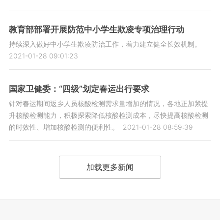
教育部部署开展防范中小学生欺凌专项治理行动
持续深入做好中小学生欺凌防治工作，着力建立健全长效机制。
2021-01-28 09:01:23
国家卫健委：“四级”划定春运出行要求
针对春运期间返乡人员核酸检测需求量增加的情况，各地正加紧提
升核酸检测能力，积极探索降低核酸检测成本，尽快提高核酸检测
的时效性、增加核酸检测的便利性。
2021-01-28 08:59:39
加载更多新闻