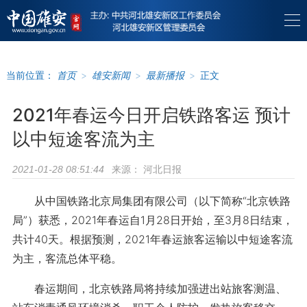
当前位置：
首页
>
雄安新闻
>
最新播报
>
正文
2021年春运今日开启铁路客运 预计
以中短途客流为主
来源：
河北日报
2021-01-28 08:51:44
从中国铁路北京局集团有限公司（以下简称“北京铁路
局”）获悉，2021年春运自1月28日开始，至3月8日结束，
共计40天。根据预测，2021年春运旅客运输以中短途客流
为主，客流总体平稳。
春运期间，北京铁路局将持续加强进出站旅客测温、