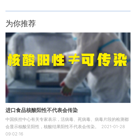
为你推荐
进口食品核酸阳性不代表会传染
中国疾控中心有关专家表示，活病毒、死病毒、病毒片段的检测都
会显示核酸呈阳性，核酸结果阳性不代表会传染。
2021-01-28
09:02:16